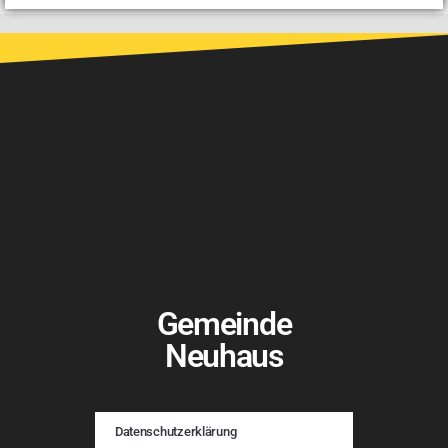
Gemeinde
Neuhaus
Datenschutzerklärung