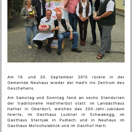
Am 19. und 20. September 2015 rückte in der
Gemeinde Neuhaus wieder der Had’n ins Zentrum des
Geschehens.
Am Samstag und Sonntag fand an sechs Standorten
der traditionelle Had’nherbst statt: im Landasthaus
Hafner in Oberdorf, welches das 200-Jahr-Jubiläum
feierte, im Gasthaus Luckner in Schwabegg, im
Gasthaus Sternjak in Pudlach und in Neuhaus im
Gasthaus Motschulablick und im Gasthof Hartl.