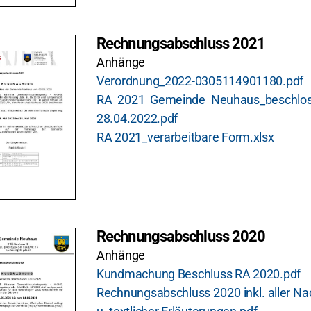
Rechnungsabschluss 2021
Anhänge
Verordnung_2022-0305114901180.pdf
RA 2021 Gemeinde Neuhaus_beschlo
28.04.2022.pdf
RA 2021_verarbeitbare Form.xlsx
Rechnungsabschluss 2020
Anhänge
Kundmachung Beschluss RA 2020.pdf
Rechnungsabschluss 2020 inkl. aller N