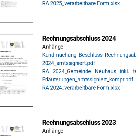
RA 2025_verarbeitbare Form.xlsx
Rechnungsabschluss 2024
Anhänge
Kundmachung Beschluss Rechnungsab
2024_amtssigniert.pdf
RA 2024_Gemeinde Neuhaus inkl. tex
Erläuterungen_amtssigniert_kompr.pdf
RA 2024_verarbeitbare Form.xlsx
Rechnungsabschluss 2023
Anhänge