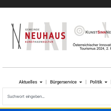
Aktuelles
Bürgerservice
Politik