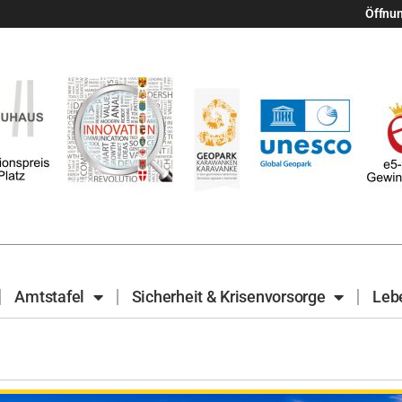
Öffnu
Amtstafel
Sicherheit & Krisenvorsorge
Leb