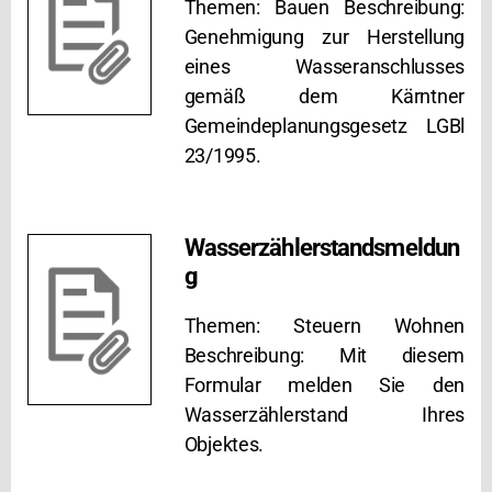
Themen: Bauen Beschreibung:
Genehmigung zur Herstellung
eines Wasseranschlusses
gemäß dem Kärntner
Gemeindeplanungsgesetz LGBl
23/1995.
Wasserzählerstandsmeldun
g
Themen: Steuern Wohnen
Beschreibung: Mit diesem
Formular melden Sie den
Wasserzählerstand Ihres
Objektes.