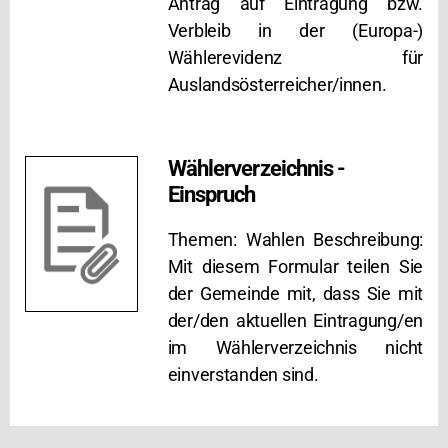
Antrag auf Eintragung bzw.
Verbleib in der (Europa-)
Wählerevidenz für
Auslandsösterreicher/innen.
Wählerverzeichnis -
Einspruch
Themen: Wahlen Beschreibung:
Mit diesem Formular teilen Sie
der Gemeinde mit, dass Sie mit
der/den aktuellen Eintragung/en
im Wählerverzeichnis nicht
einverstanden sind.