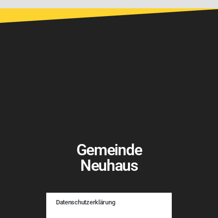
Gemeinde
Neuhaus
Datenschutzerklärung