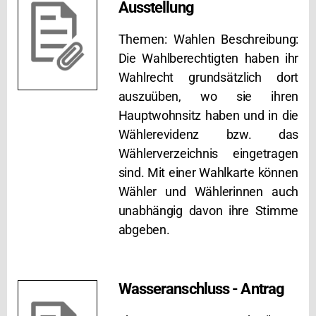
Ausstellung
Themen: Wahlen Beschreibung:
Die Wahlberechtigten haben ihr
Wahlrecht grundsätzlich dort
auszuüben, wo sie ihren
Hauptwohnsitz haben und in die
Wählerevidenz bzw. das
Wählerverzeichnis eingetragen
sind. Mit einer Wahlkarte können
Wähler und Wählerinnen auch
unabhängig davon ihre Stimme
abgeben.
Wasseranschluss - Antrag