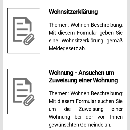
Wohnsitzerklärung
Themen: Wohnen Beschreibung:
Mit diesem Formular geben Sie
eine Wohnsitzerklärung gemäß
Meldegesetz ab.
Wohnung - Ansuchen um
Zuweisung einer Wohnung
Themen: Wohnen Beschreibung:
Mit diesem Formular suchen Sie
um die Zuweisung einer
Wohnung bei der von Ihnen
gewünschten Gemeinde an.