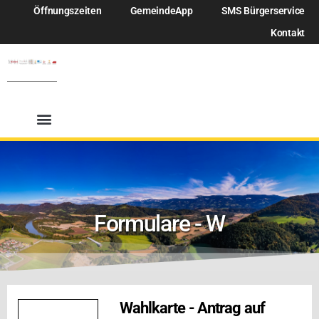
Öffnungszeiten
GemeindeApp
SMS Bürgerservice
Kontakt
Formulare - W
Wahlkarte - Antrag auf