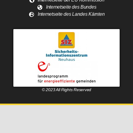
Internetseite des Bundes
Internetseite des Landes Kärnten
© 2023 All Rights Reserved