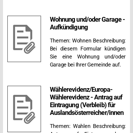
Wohnung und/oder Garage -
Aufkündigung
Themen: Wohnen Beschreibung:
Bei diesem Formular kündigen
Sie eine Wohnung und/oder
Garage bei Ihrer Gemeinde auf.
Wählerevidenz/Europa-
Wählerevidenz - Antrag auf
Eintragung (Verbleib) für
Auslandsösterreicher/innen
Themen: Wahlen Beschreibung: