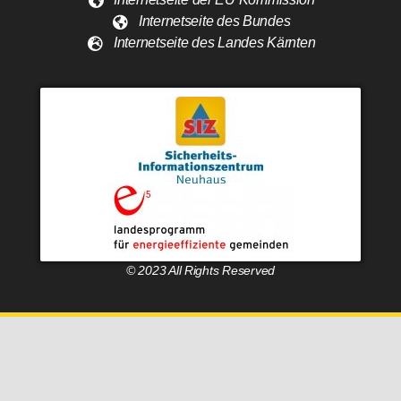
Internetseite des Bundes
Internetseite des Landes Kärnten
© 2023 All Rights Reserved