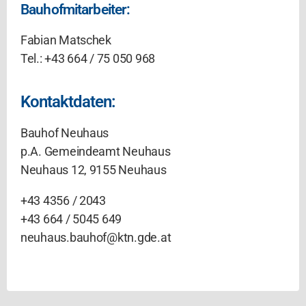
Bauhofmitarbeiter:
Fabian Matschek
Tel.: +43 664 / 75 050 968
Kontaktdaten:
Bauhof Neuhaus
p.A. Gemeindeamt Neuhaus
Neuhaus 12, 9155 Neuhaus
+43 4356 / 2043
+43 664 / 5045 649
neuhaus.bauhof@ktn.gde.at