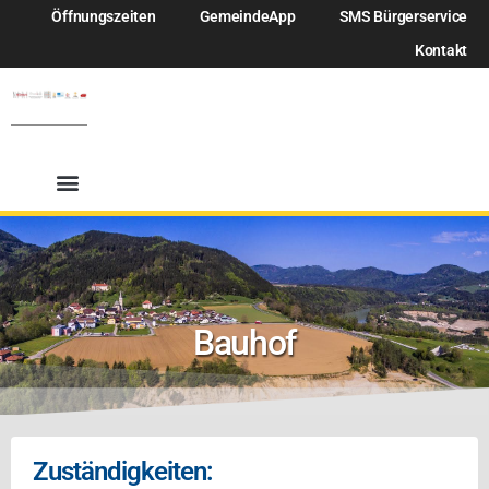
Öffnungszeiten
GemeindeApp
SMS Bürgerservice
Kontakt
Bauhof
Zuständigkeiten: