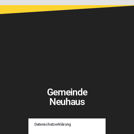
Gemeinde
Neuhaus
Datenschutzerklärung