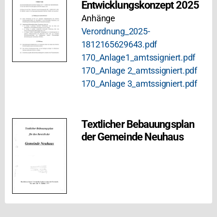
Entwicklungskonzept 2025
Anhänge
Verordnung_2025-
1812165629643.pdf
170_Anlage1_amtssigniert.pdf
170_Anlage 2_amtssigniert.pdf
170_Anlage 3_amtssigniert.pdf
Textlicher Bebauungsplan
der Gemeinde Neuhaus