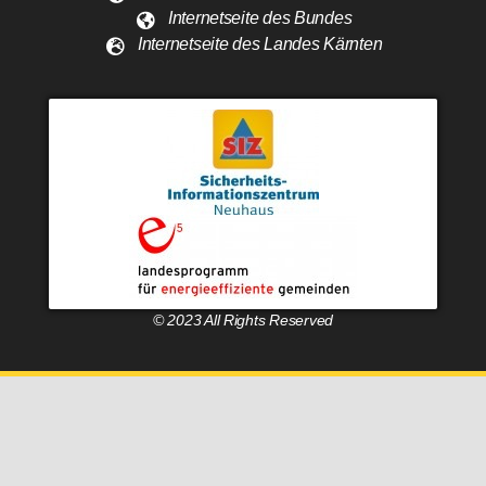
Internetseite des Bundes
Internetseite des Landes Kärnten
© 2023 All Rights Reserved