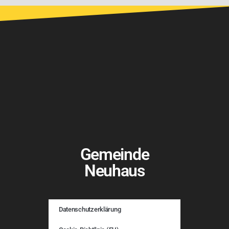
Gemeinde
Neuhaus
Datenschutzerklärung