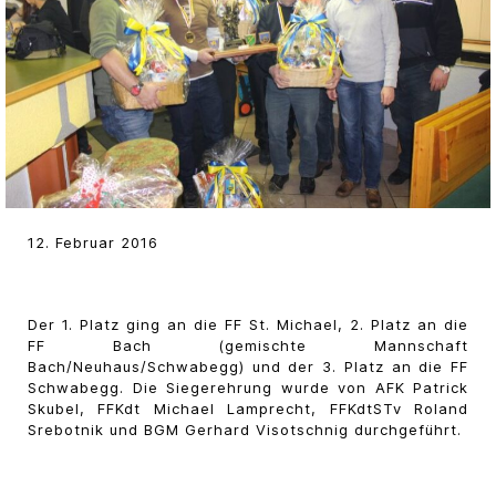
12. Februar 2016
Der 1. Platz ging an die FF St. Michael, 2. Platz an die
FF Bach (gemischte Mannschaft
Bach/Neuhaus/Schwabegg) und der 3. Platz an die FF
Schwabegg. Die Siegerehrung wurde von AFK Patrick
Skubel
, FFKdt Michael Lamprecht, FFKdtSTv Roland
Srebotnik und BGM Gerhard Visotschnig durchgeführt.