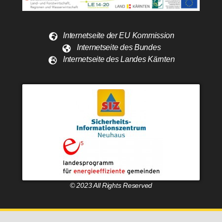
Internetseite der EU Kommission
Internetseite des Bundes
Internetseite des Landes Kärnten
© 2023 All Rights Reserved