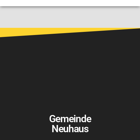
Gemeinde
Neuhaus