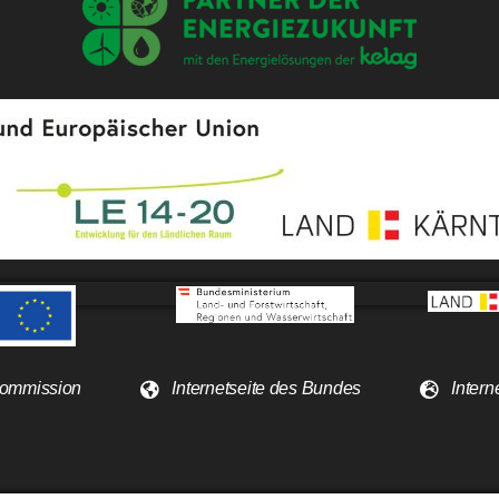
 Kommission
Internetseite des Bundes
Intern