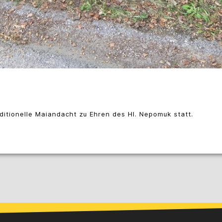
ditionelle Maiandacht zu Ehren des Hl. Nepomuk statt.