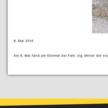
8. Mai 2016
Am 8. Mai fand am Kömmel bei Fam. vlg. Mlinar die tra