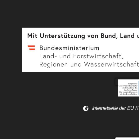
Internetseite der EU