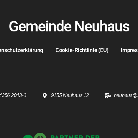
Gemeinde Neuhaus
enschutzerklärung
Cookie-Richtlinie (EU)
Impre
4356 2043-0
9155 Neuhaus 12
neuhaus@k