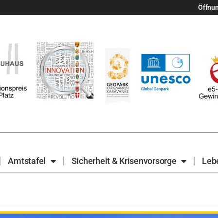
Öffnu
Amtstafel
Sicherheit & Krisenvorsorge
Leb