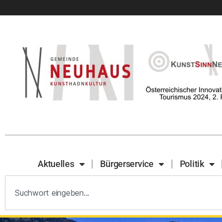
Aktuelles
Bürgerservice
Politik