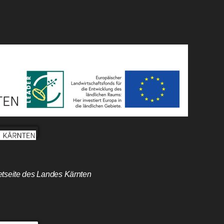
etseite des Landes Kärnten