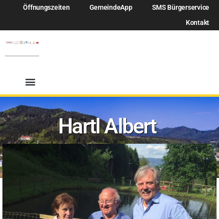
Öffnungszeiten
GemeindeApp
SMS Bürgerservice
Kontakt
Hartl Albert