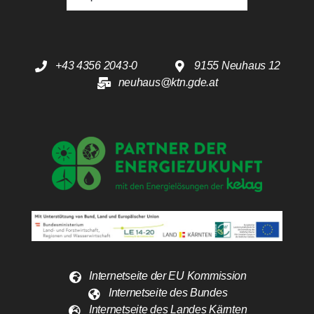
+43 4356 2043-0
9155 Neuhaus 12
neuhaus@ktn.gde.at
Internetseite der EU Kommission
Internetseite des Bundes
Internetseite des Landes Kärnten