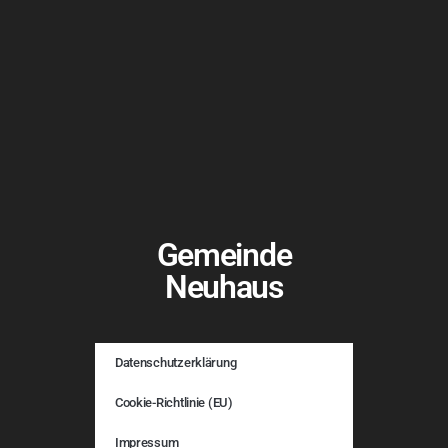
Gemeinde
Neuhaus
Datenschutzerklärung
Cookie-Richtlinie (EU)
Impressum