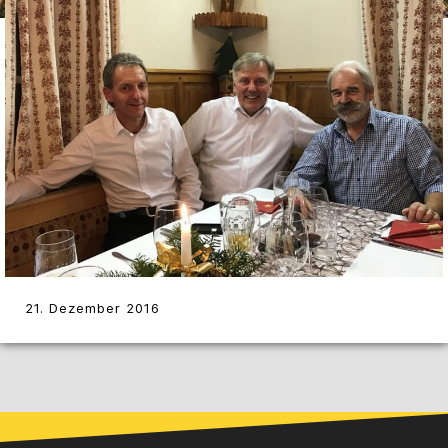
21. Dezember 2016