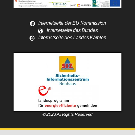
Internetseite der EU Kommission
Internetseite des Bundes
Internetseite des Landes Kärnten
© 2023 All Rights Reserved