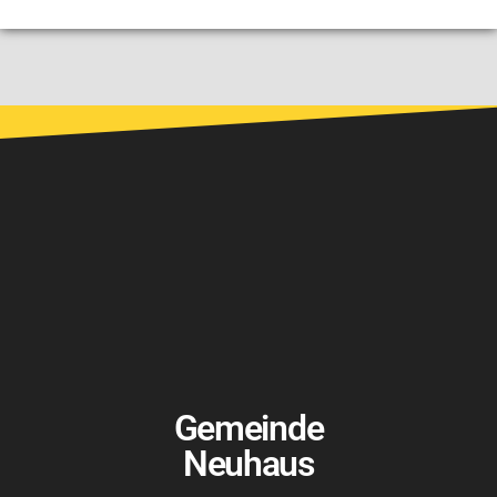
Gemeinde
Neuhaus