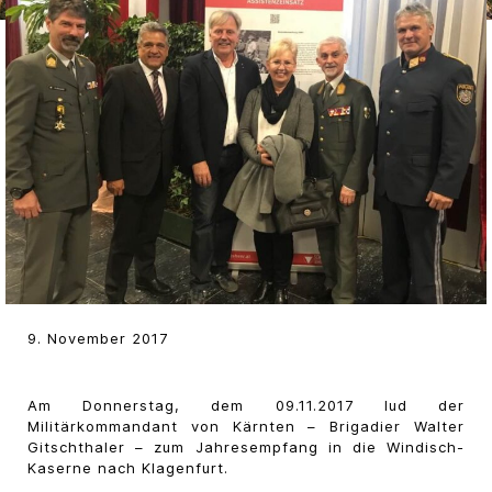
9. November 2017
Am Donnerstag, dem 09.11.2017 lud der
Militärkommandant von Kärnten – Brigadier Walter
Gitschthaler – zum Jahresempfang in die Windisch-
Kaserne nach Klagenfurt.