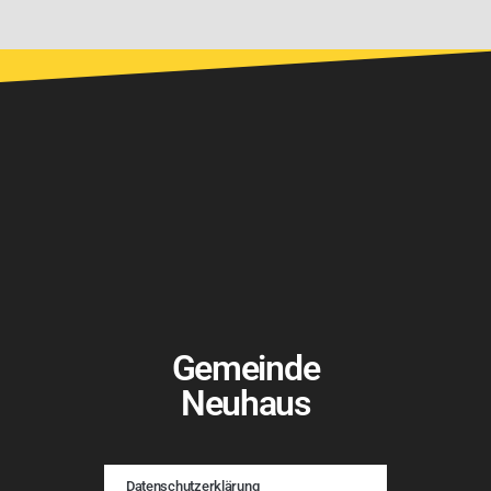
Gemeinde
Neuhaus
Datenschutzerklärung