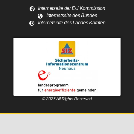
Internetseite der EU Kommission
Internetseite des Bundes
Internetseite des Landes Kärnten
© 2023 All Rights Reserved