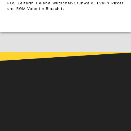
RGS Leiterin Helena Wutscher-Grünwald, Evelin Pircer
und BGM Valentin Blaschitz