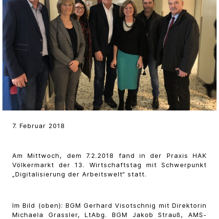
7. Februar 2018
Am Mittwoch, dem 7.2.2018 fand in der Praxis HAK
Völkermarkt der 13. Wirtschaftstag mit Schwerpunkt
„Digitalisierung der Arbeitswelt“ statt.
Im Bild (oben): BGM Gerhard Visotschnig mit Direktorin
Michaela Grassler, LtAbg. BGM Jakob Strauß, AMS-