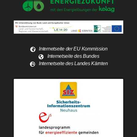
Internetseite der EU Kommission
Internetseite des Bundes
Internetseite des Landes Kärnten