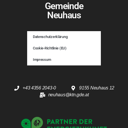
Gemeinde
Neuhaus
Datenschutzerklärung
Cookie-Richtlinie (EU)
Impressum
+43 4356 2043-0
9155 Neuhaus 12
neuhaus@ktn.gde.at