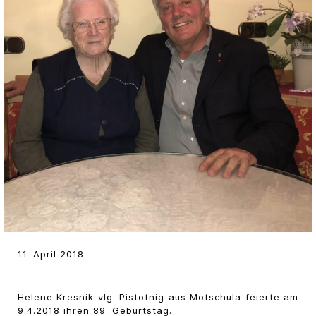
11. April 2018
Helene Kresnik vlg. Pistotnig aus Motschula feierte am
9.4.2018 ihren 89. Geburtstag.