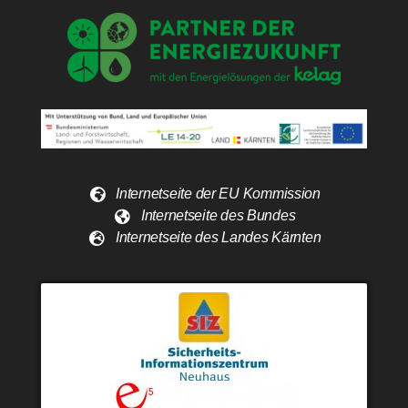
Internetseite der EU Kommission
Internetseite des Bundes
Internetseite des Landes Kärnten