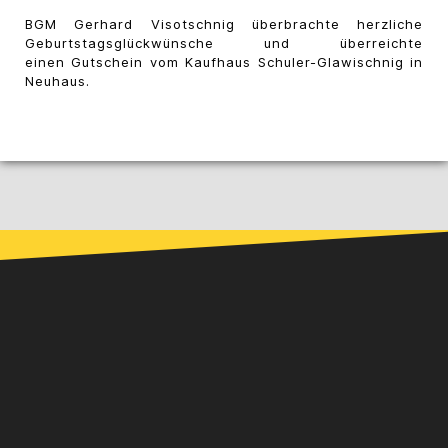
BGM Gerhard Visotschnig überbrachte herzliche
Geburtstagsglückwünsche und überreichte
einen Gutschein vom Kaufhaus Schuler-Glawischnig in
Neuhaus.