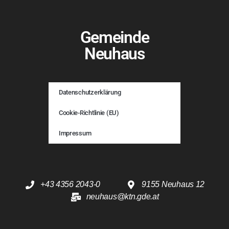
Gemeinde
Neuhaus
Datenschutzerklärung
Cookie-Richtlinie (EU)
Impressum
+43 4356 2043-0
9155 Neuhaus 12
neuhaus@ktn.gde.at