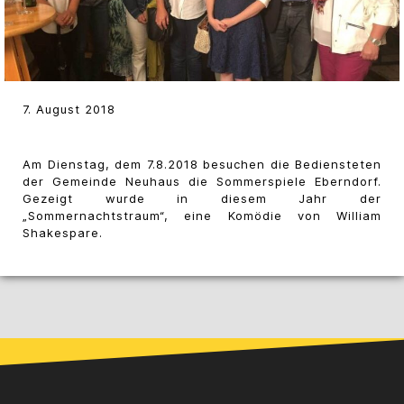
7. August 2018
Am Dienstag, dem 7.8.2018 besuchen die Bediensteten
der Gemeinde Neuhaus die Sommerspiele Eberndorf.
Gezeigt wurde in diesem Jahr der
„Sommernachtstraum“, eine Komödie von William
Shakespare.