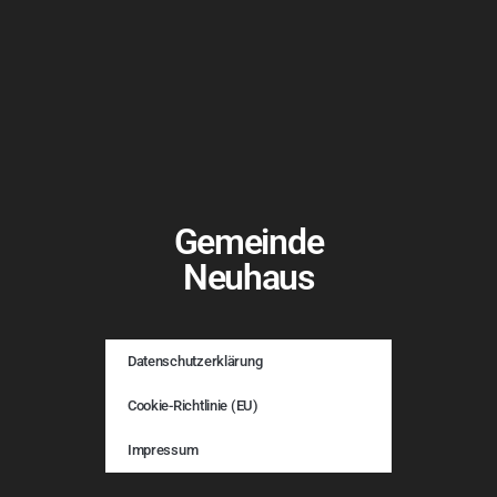
Gemeinde
Neuhaus
Datenschutzerklärung
Cookie-Richtlinie (EU)
Impressum