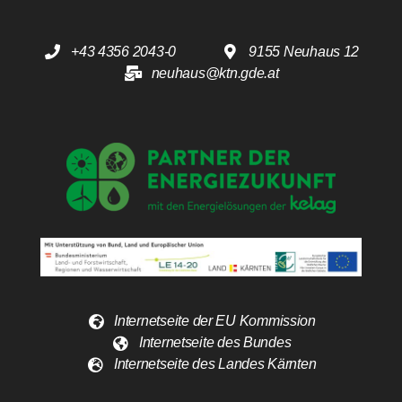
+43 4356 2043-0
9155 Neuhaus 12
neuhaus@ktn.gde.at
Internetseite der EU Kommission
Internetseite des Bundes
Internetseite des Landes Kärnten