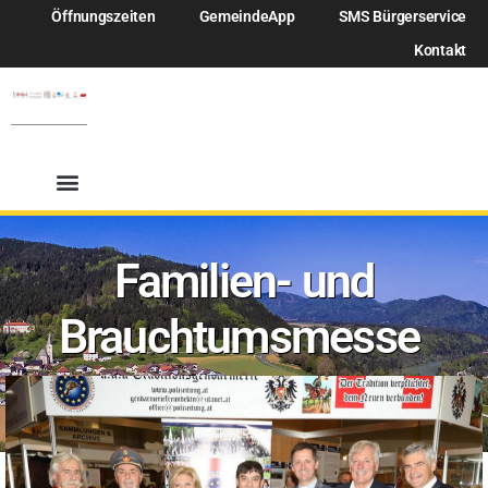
Öffnungszeiten
GemeindeApp
SMS Bürgerservice
Kontakt
Familien- und
Brauchtumsmesse