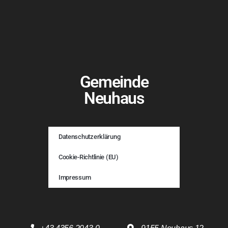
Gemeinde
Neuhaus
Datenschutzerklärung
Cookie-Richtlinie (EU)
Impressum