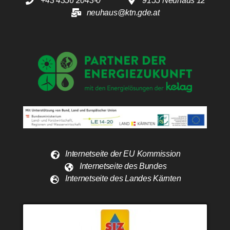
+43 4356 2043-0
9155 Neuhaus 12
neuhaus@ktn.gde.at
Internetseite der EU Kommission
Internetseite des Bundes
Internetseite des Landes Kärnten