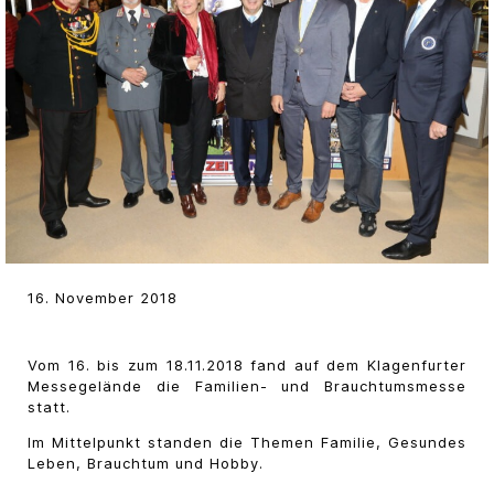
16. November 2018
Vom 16. bis zum 18.11.2018 fand auf dem Klagenfurter
Messegelände die Familien- und Brauchtumsmesse
statt.
Im Mittelpunkt standen die Themen Familie, Gesundes
Leben, Brauchtum und Hobby.