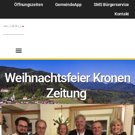
Öffnungszeiten
GemeindeApp
SMS Bürgerservice
Kontakt
Weihnachtsfeier Kronen
Zeitung