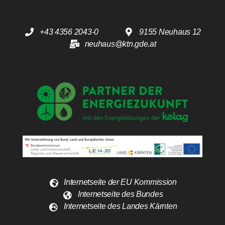
+43 4356 2043-0
9155 Neuhaus 12
neuhaus@ktn.gde.at
Internetseite der EU Kommission
Internetseite des Bundes
Internetseite des Landes Kärnten