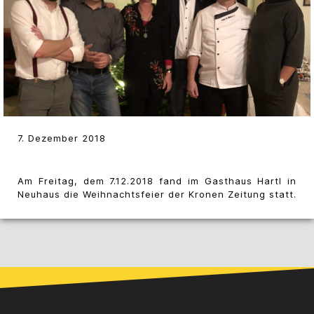
7. Dezember 2018
Am Freitag, dem 7.12.2018 fand im Gasthaus Hartl in
Neuhaus die Weihnachtsfeier der Kronen Zeitung statt.