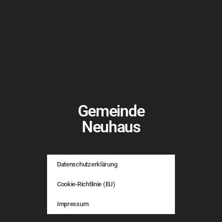
Gemeinde
Neuhaus
Datenschutzerklärung
Cookie-Richtlinie (EU)
Impressum