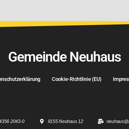
Gemeinde Neuhaus
enschutzerklärung
Cookie-Richtlinie (EU)
Impre
4356 2043-0
9155 Neuhaus 12
neuhaus@k