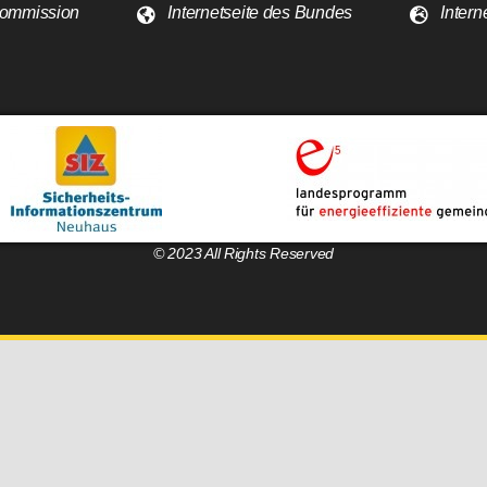
 Kommission
Internetseite des Bundes
Intern
© 2023 All Rights Reserved