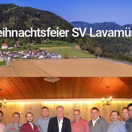
ihnachtsfeier SV Lavam