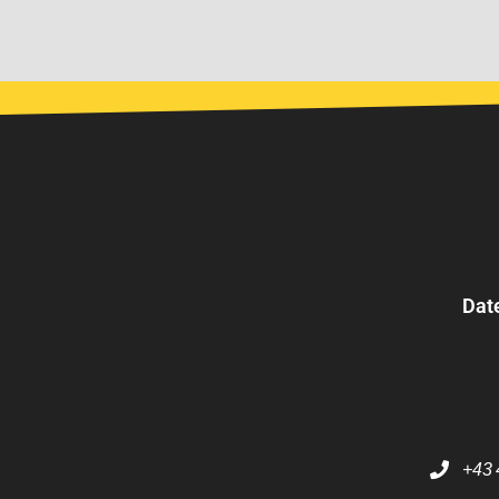
Dat
+43 