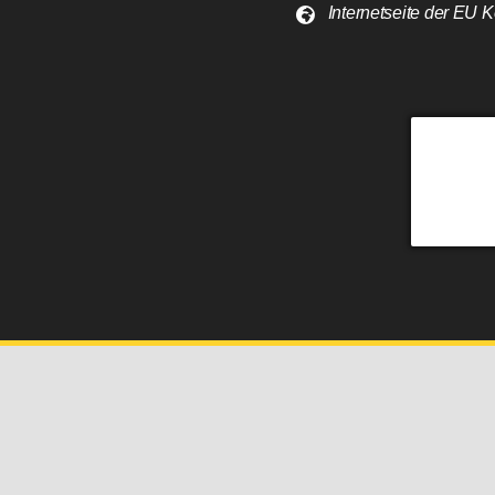
Internetseite der EU