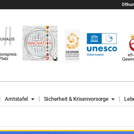
Öffnu
Amtstafel
Sicherheit & Krisenvorsorge
Leb