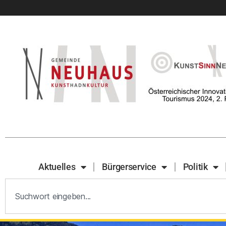
Aktuelles
Bürgerservice
Politik