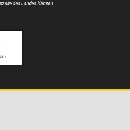
etseite des Landes Kärnten