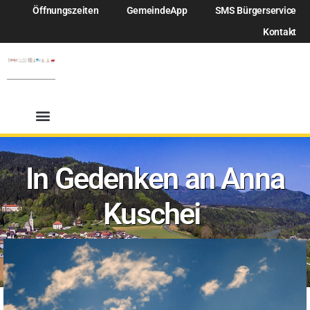
Öffnungszeiten
GemeindeApp
SMS Bürgerservice
Kontakt
In Gedenken an Anna
Kuschei