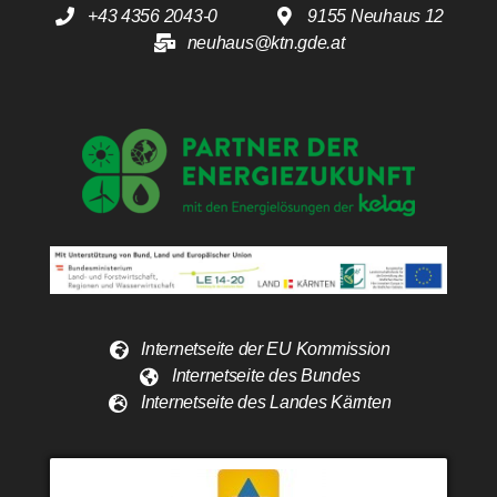
+43 4356 2043-0
9155 Neuhaus 12
neuhaus@ktn.gde.at
Internetseite der EU Kommission
Internetseite des Bundes
Internetseite des Landes Kärnten