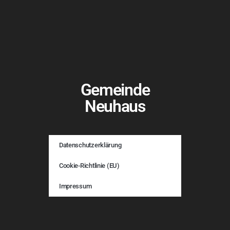
Gemeinde
Neuhaus
Datenschutzerklärung
Cookie-Richtlinie (EU)
Impressum