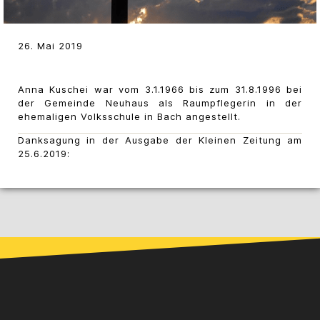
26. Mai 2019
Anna Kuschei war vom 3.1.1966 bis zum 31.8.1996 bei
der Gemeinde Neuhaus als Raumpflegerin in der
ehemaligen Volksschule in Bach angestellt.
Danksagung in der Ausgabe der Kleinen Zeitung am
25.6.2019: