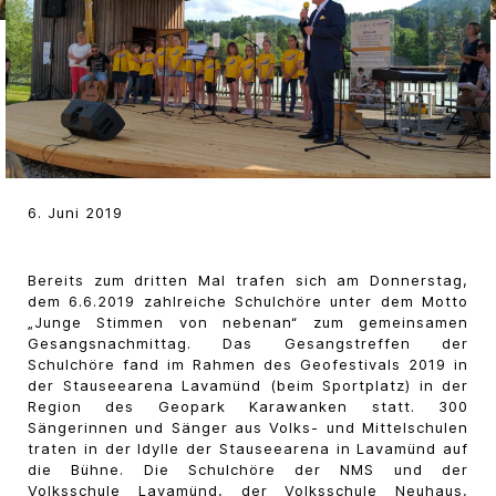
6. Juni 2019
Bereits zum dritten Mal trafen sich am Donnerstag,
dem 6.6.2019 zahlreiche Schulchöre unter dem Motto
„Junge Stimmen von nebenan“ zum gemeinsamen
Gesangsnachmittag. Das Gesangstreffen der
Schulchöre fand im Rahmen des Geofestivals 2019 in
der Stauseearena Lavamünd (beim Sportplatz) in der
Region des Geopark Karawanken statt. 300
Sängerinnen und Sänger aus Volks- und Mittelschulen
traten in der Idylle der Stauseearena in Lavamünd auf
die Bühne. Die Schulchöre der NMS und der
Volksschule Lavamünd, der Volksschule Neuhaus,