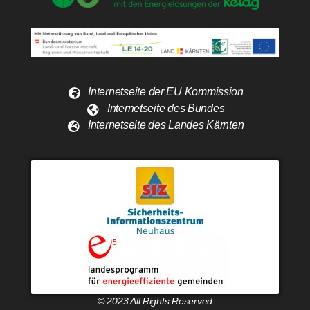
Internetseite der EU Kommission
Internetseite des Bundes
Internetseite des Landes Kärnten
© 2023 All Rights Reserved