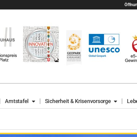
Öffnu
Amtstafel
Sicherheit & Krisenvorsorge
Leb