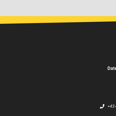
Dat
+43 