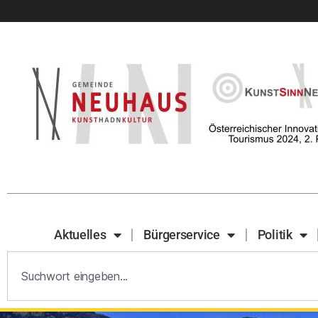
Aktuelles
Bürgerservice
Politik