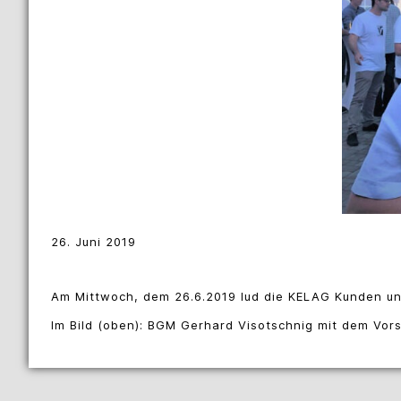
26. Juni 2019
Am Mittwoch, dem 26.6.2019 lud die KELAG Kunden un
Im Bild (oben): BGM Gerhard Visotschnig mit dem Vors