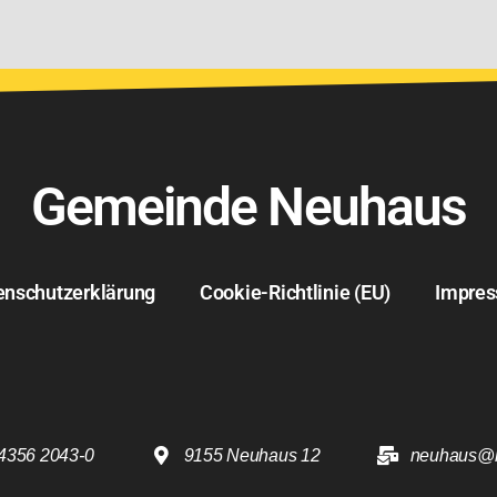
Gemeinde Neuhaus
enschutzerklärung
Cookie-Richtlinie (EU)
Impre
4356 2043-0
9155 Neuhaus 12
neuhaus@k