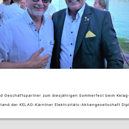
d Geschäftspartner zum diesjährigen Sommerfest beim Kelag-
tand der KELAG-Kärntner Elektrizitäts-Aktiengesellschaft Dipl