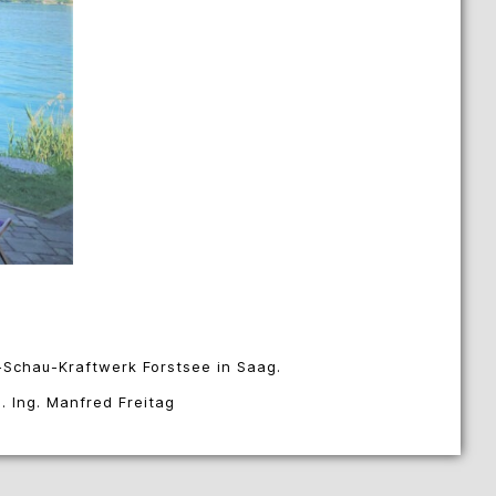
Schau-Kraftwerk Forstsee in Saag.
. Ing. Manfred Freitag