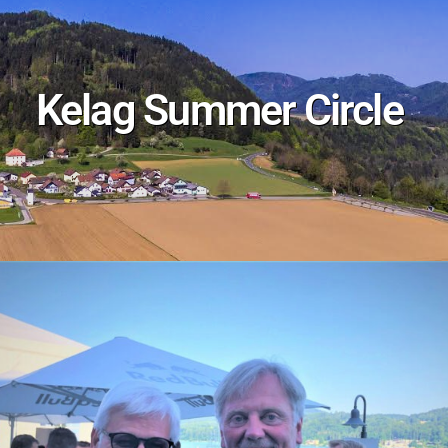
Kelag Summer Circle