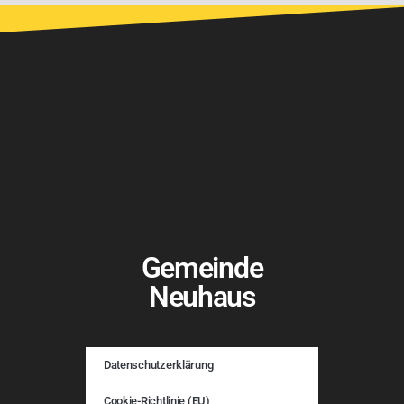
Gemeinde
Neuhaus
Datenschutzerklärung
Cookie-Richtlinie (EU)