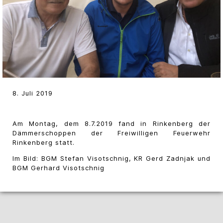
8. Juli 2019
Am Montag, dem 8.7.2019 fand in Rinkenberg der
Dämmerschoppen der Freiwilligen Feuerwehr
Rinkenberg statt.
Im Bild: BGM Stefan Visotschnig, KR Gerd Zadnjak und
BGM Gerhard Visotschnig