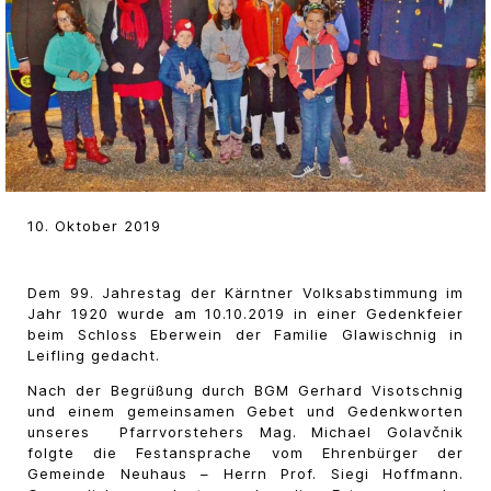
10. Oktober 2019
Dem 99. Jahrestag der Kärntner Volksabstimmung im
Jahr 1920 wurde am 10.10.2019 in einer Gedenkfeier
beim Schloss Eberwein der Familie Glawischnig in
Leifling gedacht.
Nach der Begrüßung durch BGM Gerhard Visotschnig
und einem gemeinsamen Gebet und Gedenkworten
unseres Pfarrvorstehers Mag. Michael Golavčnik
folgte die Festansprache vom Ehrenbürger der
Gemeinde Neuhaus – Herrn Prof. Siegi Hoffmann.