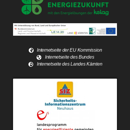
Internetseite der EU Kommission
Internetseite des Bundes
Internetseite des Landes Kärnten