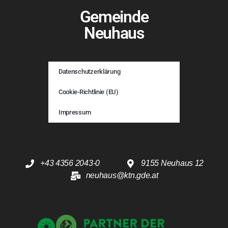
Gemeinde
Neuhaus
Datenschutzerklärung
Cookie-Richtlinie (EU)
Impressum
+43 4356 2043-0
9155 Neuhaus 12
neuhaus@ktn.gde.at