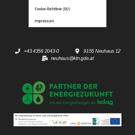
Cookie-Richtlinie (EU)
Impressum
+43 4356 2043-0
9155 Neuhaus 12
neuhaus@ktn.gde.at