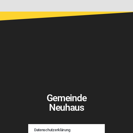
Gemeinde
Neuhaus
Datenschutzerklärung