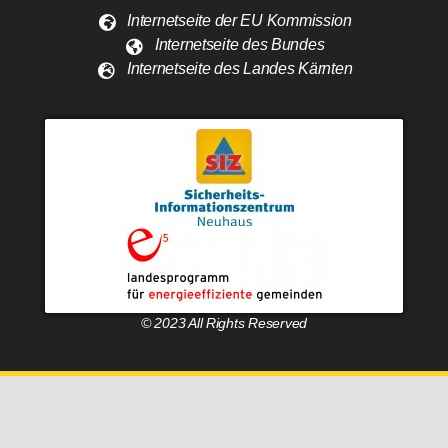
Internetseite der EU Kommission
Internetseite des Bundes
Internetseite des Landes Kärnten
© 2023 All Rights Reserved