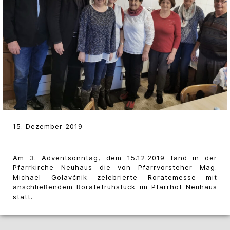
15. Dezember 2019
Am 3. Adventsonntag, dem 15.12.2019 fand in der
Pfarrkirche Neuhaus die von Pfarrvorsteher Mag.
Michael Golavčnik zelebrierte Roratemesse mit
anschließendem Roratefrühstück im Pfarrhof Neuhaus
statt.