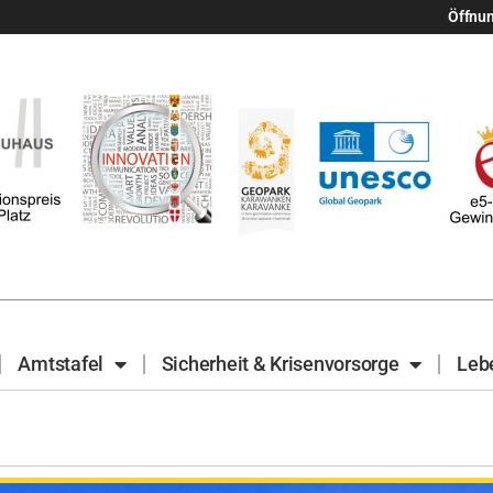
Öffnu
Amtstafel
Sicherheit & Krisenvorsorge
Leb