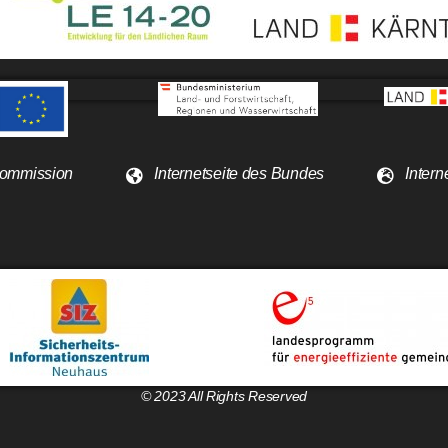
 Kommission
Internetseite des Bundes
Intern
© 2023 All Rights Reserved