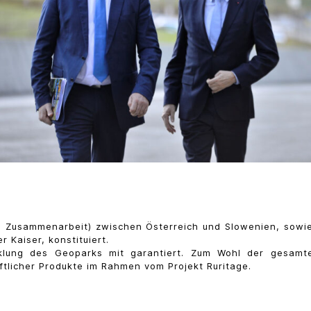
le Zusammenarbeit) zwischen Österreich und Slowenien, sowie
Kaiser, konstituiert.
cklung des Geoparks mit garantiert. Zum Wohl der gesamte
ftlicher Produkte im Rahmen vom Projekt Ruritage.