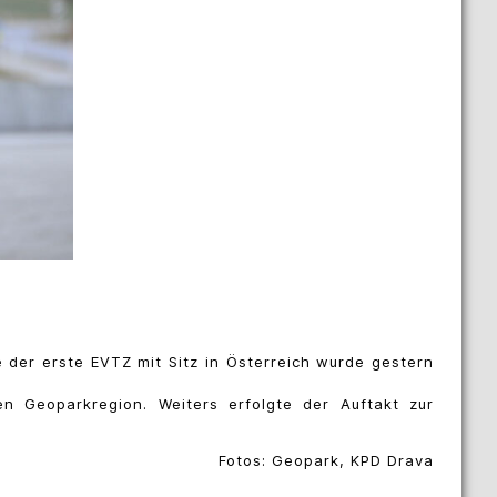
 der erste EVTZ mit Sitz in Österreich wurde gestern
n Geoparkregion. Weiters erfolgte der Auftakt zur
Fotos: Geopark, KPD Drava