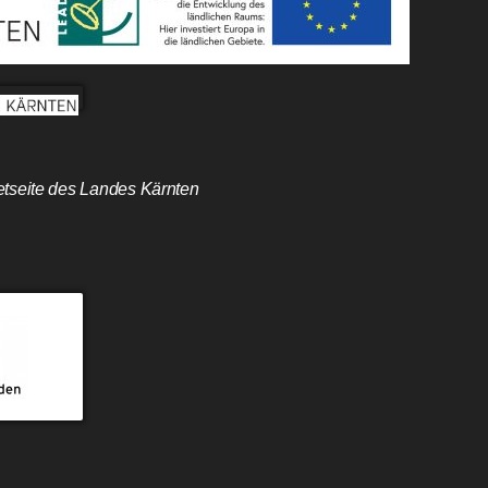
etseite des Landes Kärnten