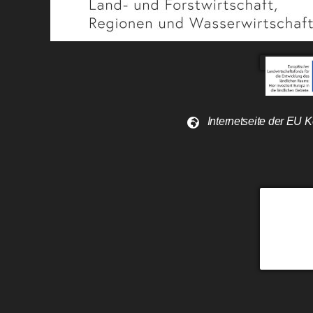
Internetseite der EU