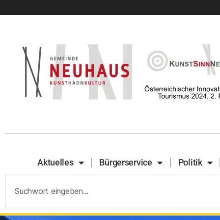
Aktuelles
Bürgerservice
Politik