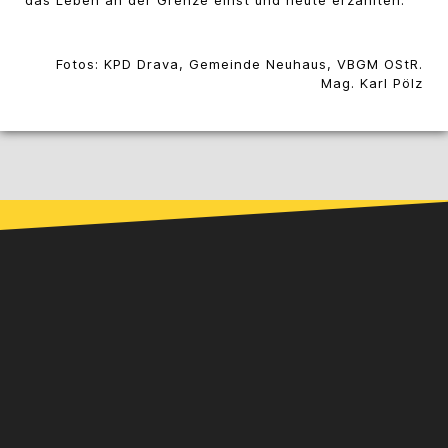
Fotos: KPD Drava, Gemeinde Neuhaus, VBGM OStR.
Mag. Karl Pölz