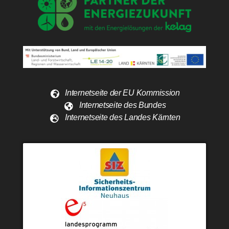
Internetseite der EU Kommission
Internetseite des Bundes
Internetseite des Landes Kärnten