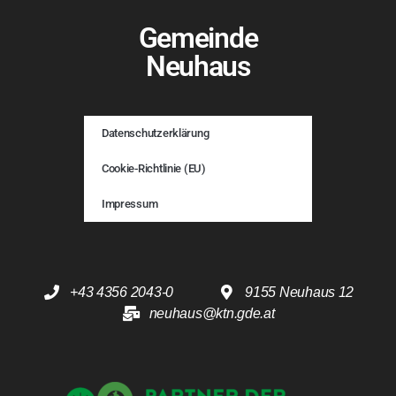
Gemeinde
Neuhaus
Datenschutzerklärung
Cookie-Richtlinie (EU)
Impressum
+43 4356 2043-0
9155 Neuhaus 12
neuhaus@ktn.gde.at