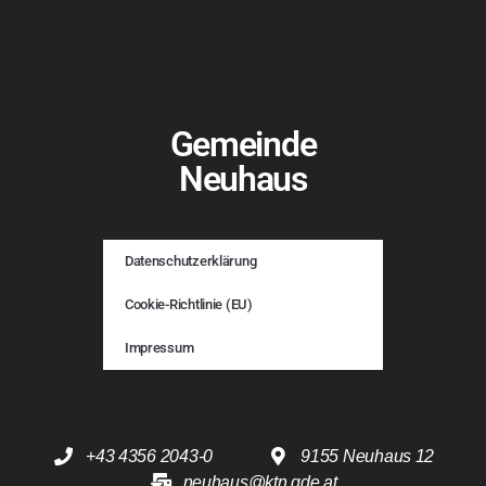
Gemeinde
Neuhaus
Datenschutzerklärung
Cookie-Richtlinie (EU)
Impressum
+43 4356 2043-0
9155 Neuhaus 12
neuhaus@ktn.gde.at