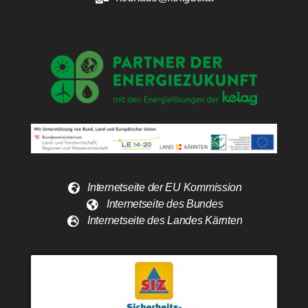
Internetseite der EU Kommission
Internetseite des Bundes
Internetseite des Landes Kärnten