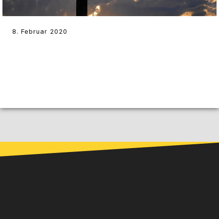
8. Februar 2020