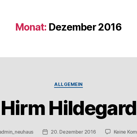
Monat:
Dezember 2016
ALLGEMEIN
Hirm Hildegard
admin_neuhaus
20. Dezember 2016
Keine Ko