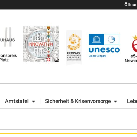
Öffnu
Amtstafel
Sicherheit & Krisenvorsorge
Leb