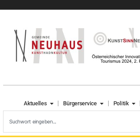
Aktuelles
Bürgerservice
Politik