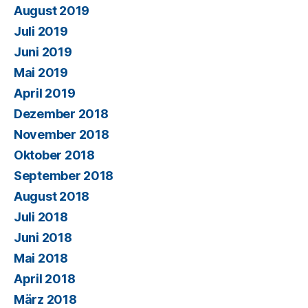
August 2019
Juli 2019
Juni 2019
Mai 2019
April 2019
Dezember 2018
November 2018
Oktober 2018
September 2018
August 2018
Juli 2018
Juni 2018
Mai 2018
April 2018
März 2018