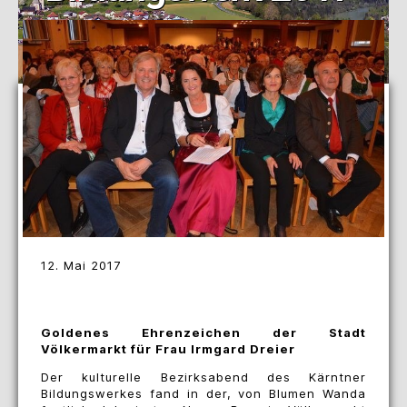
12. Mai 2017
Goldenes Ehrenzeichen der Stadt
Völkermarkt für Frau Irmgard Dreier
Der kulturelle Bezirksabend des Kärntner
Bildungswerkes fand in der, von Blumen Wanda