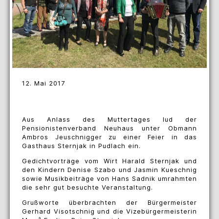
12. Mai 2017
Aus Anlass des Muttertages lud der
Pensionistenverband Neuhaus unter Obmann
Ambros Jeuschnigger zu einer Feier in das
Gasthaus Sternjak in Pudlach ein.
Gedichtvorträge vom Wirt Harald Sternjak und
den Kindern Denise Szabo und Jasmin Kueschnig
sowie Musikbeiträge von Hans Sadnik umrahmten
die sehr gut besuchte Veranstaltung.
Grußworte überbrachten der Bürgermeister
Gerhard Visotschnig und die Vizebürgermeisterin
a