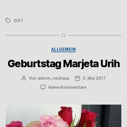
2017
ALLGEMEIN
Geburtstag Marjeta Urih
Von
admin_neuhaus
5. Mai 2017
Keine Kommentare