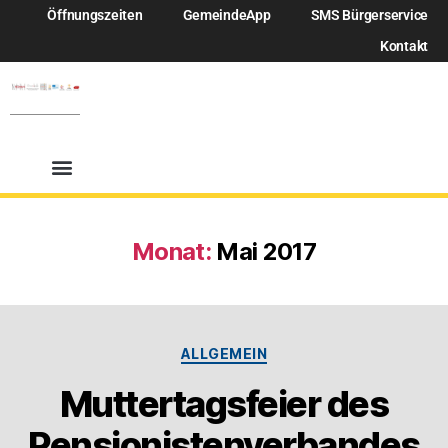
Öffnungszeiten
GemeindeApp
SMS Bürgerservice
Kontakt
Monat:
Mai 2017
ALLGEMEIN
Muttertagsfeier des
Pensionistenverbandes