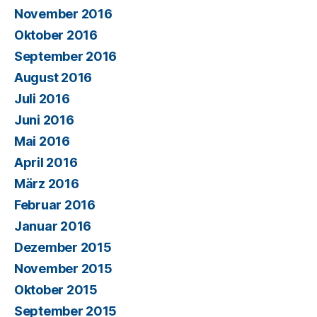
November 2016
Oktober 2016
September 2016
August 2016
Juli 2016
Juni 2016
Mai 2016
April 2016
März 2016
Februar 2016
Januar 2016
Dezember 2015
November 2015
Oktober 2015
September 2015