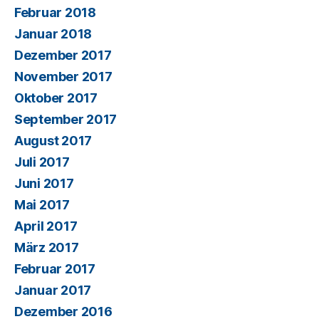
Februar 2018
Januar 2018
Dezember 2017
November 2017
Oktober 2017
September 2017
August 2017
Juli 2017
Juni 2017
Mai 2017
April 2017
März 2017
Februar 2017
Januar 2017
Dezember 2016