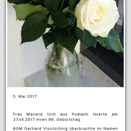
5. Mai 2017
Frau Marjeta Urih aus Pudlach feierte am
27.04.2017 ihren 89. Geburtstag.
BGM Gerhard Visotschnig überbrachte im Namen