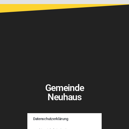
Gemeinde
Neuhaus
Datenschutzerklärung