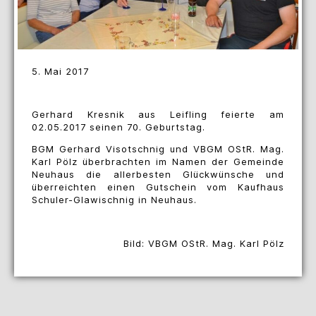
5. Mai 2017
Gerhard Kresnik aus Leifling feierte am
02.05.2017 seinen 70. Geburtstag.
BGM Gerhard Visotschnig und VBGM OStR. Mag.
Karl Pölz überbrachten im Namen der Gemeinde
Neuhaus die allerbesten Glückwünsche und
überreichten einen Gutschein vom Kaufhaus
Schuler-Glawischnig in Neuhaus.
Bild: VBGM OStR. Mag. Karl Pölz