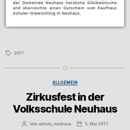
der Gemeinde Neuhaus herzliche Glückwünsche
und überreichte einen Gutschein vom Kaufhaus
Schuler-Glawischnig in Neuhaus.
2017
ALLGEMEIN
Zirkusfest in der
Volksschule Neuhaus
Von
admin_neuhaus
5. Mai 2017