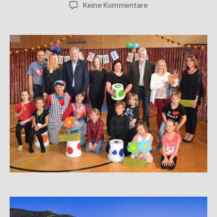
Keine Kommentare