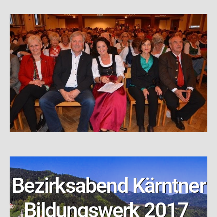
Bezirksabend Kärntner
Bildungswerk 2017