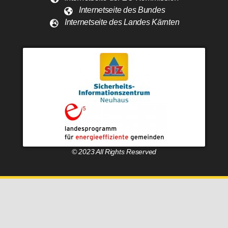
Internetseite des Bundes
Internetseite des Landes Kärnten
© 2023 All Rights Reserved