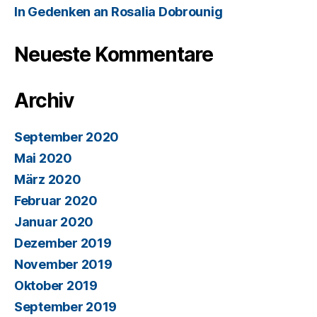
In Gedenken an Rosalia Dobrounig
Neueste Kommentare
Archiv
September 2020
Mai 2020
März 2020
Februar 2020
Januar 2020
Dezember 2019
November 2019
Oktober 2019
September 2019