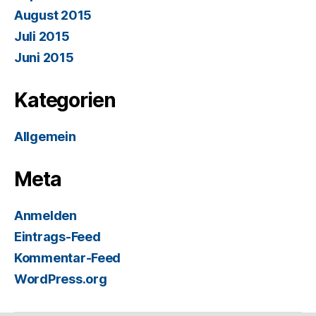
August 2015
Juli 2015
Juni 2015
Kategorien
Allgemein
Meta
Anmelden
Eintrags-Feed
Kommentar-Feed
WordPress.org