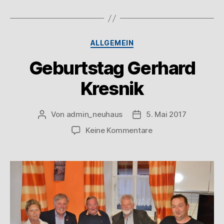
ALLGEMEIN
Geburtstag Gerhard
Kresnik
Von
admin_neuhaus
5. Mai 2017
Keine Kommentare