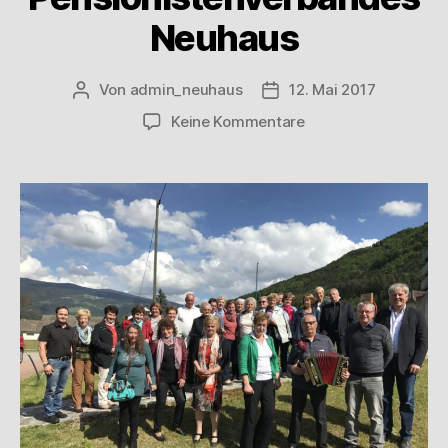
Neuhaus
Von
admin_neuhaus
12. Mai 2017
Keine Kommentare