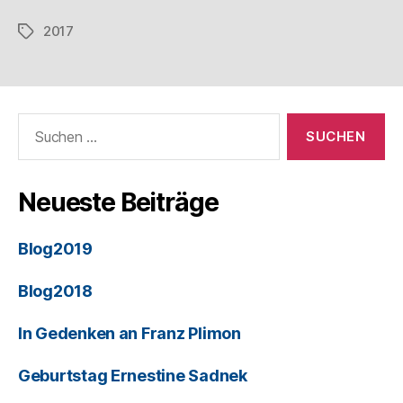
2017
Neueste Beiträge
Blog2019
Blog2018
In Gedenken an Franz Plimon
Geburtstag Ernestine Sadnek