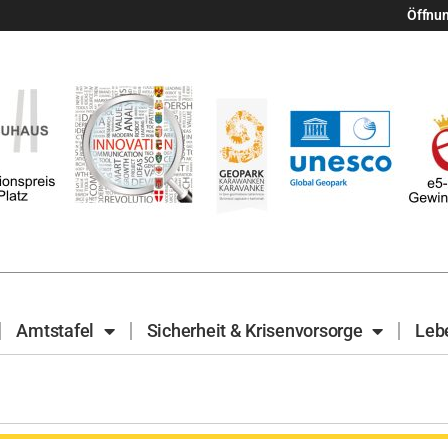
Öffnu
Amtstafel
Sicherheit & Krisenvorsorge
Leb