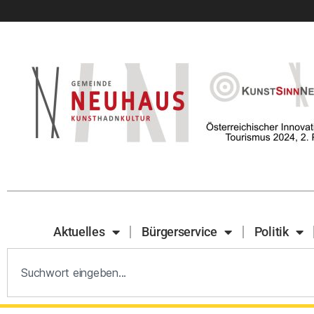
Aktuelles
Bürgerservice
Politik