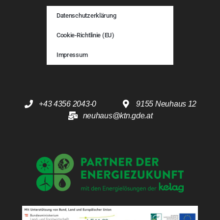
Datenschutzerklärung
Cookie-Richtlinie (EU)
Impressum
+43 4356 2043-0
9155 Neuhaus 12
neuhaus@ktn.gde.at