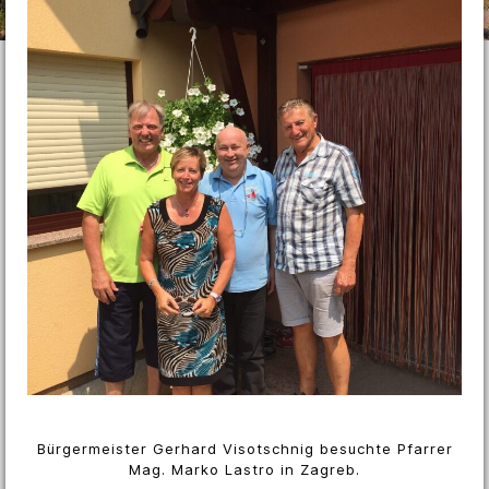
Bürgermeister Gerhard Visotschnig besuchte Pfarrer
Mag. Marko Lastro in Zagreb.