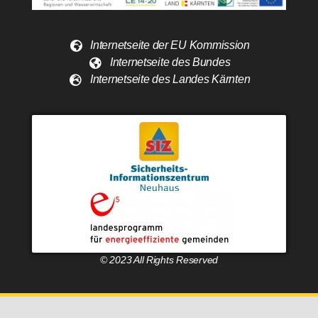
Internetseite der EU Kommission
Internetseite des Bundes
Internetseite des Landes Kärnten
© 2023 All Rights Reserved