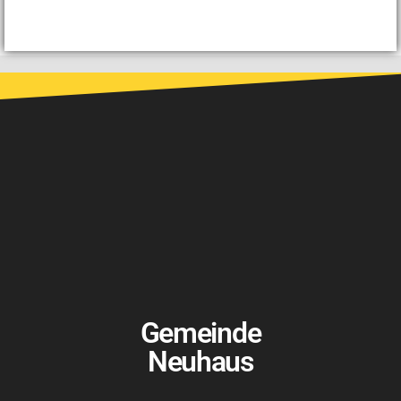
Gemeinde
Neuhaus