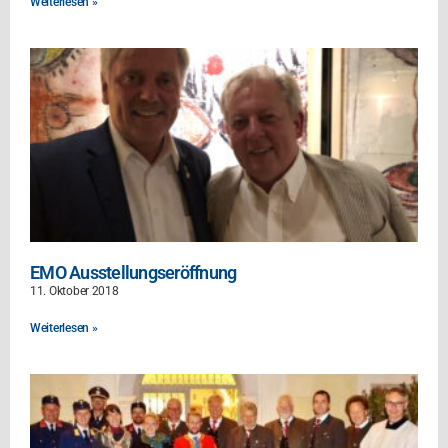
Weiterlesen »
EMO Ausstellungseröffnung
11. Oktober 2018
Weiterlesen »