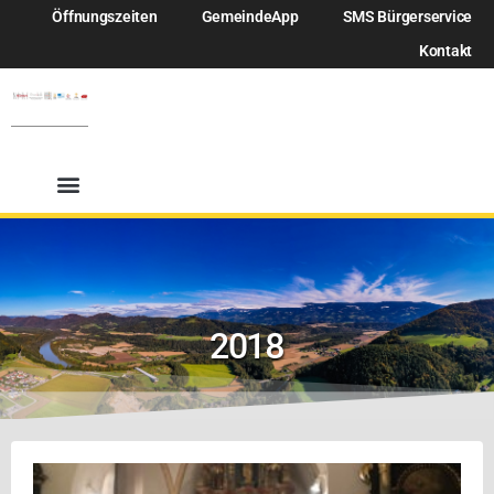
Öffnungszeiten
GemeindeApp
SMS Bürgerservice
Kontakt
2018