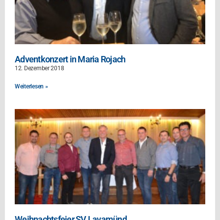
Adventkonzert in Maria Rojach
12. Dezember 2018
Weiterlesen »
Weihnachtsfeier SV Lavamünd