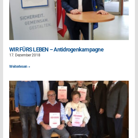
WIR FÜRS LEBEN – Antidrogenkampagne
17. Dezember 2018
Weiterlesen »