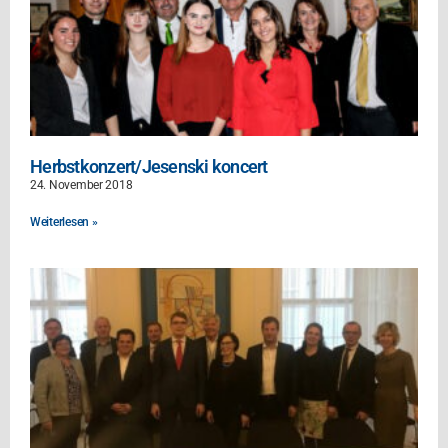
Herbstkonzert/Jesenski koncert
24. November 2018
Weiterlesen »