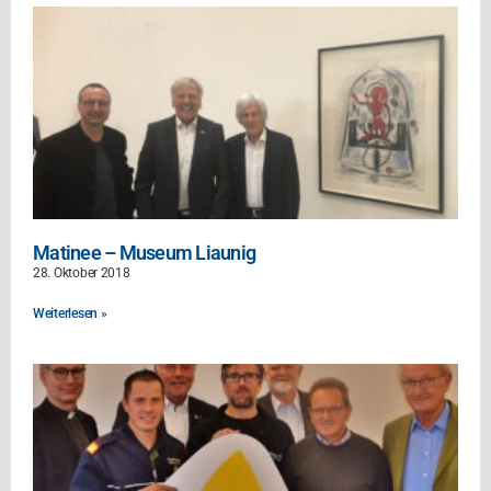
Matinee – Museum Liaunig
28. Oktober 2018
Weiterlesen »