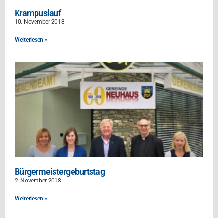
Krampuslauf
10. November 2018
Weiterlesen »
Bürgermeistergeburtstag
2. November 2018
Weiterlesen »