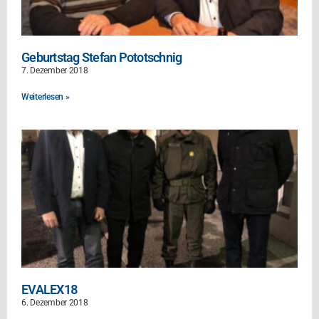
Geburtstag Stefan Pototschnig
7. Dezember 2018
Weiterlesen »
EVALEX18
6. Dezember 2018