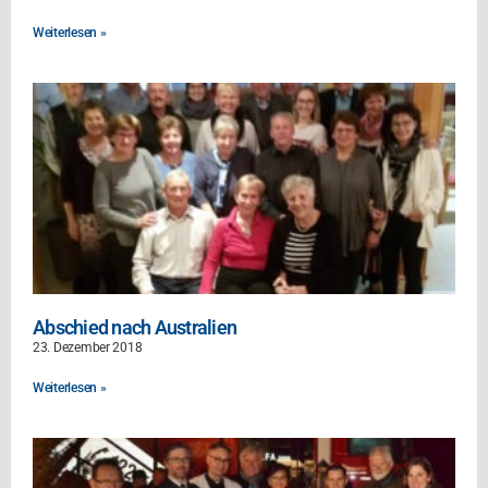
Weiterlesen »
Abschied nach Australien
23. Dezember 2018
Weiterlesen »