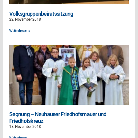
Volksgruppenbeiratssitzung
22. November 2018
Weiterlesen »
Segnung – Neuhauser Friedhofsmauer und
Friedhofskreuz
18. November 2018