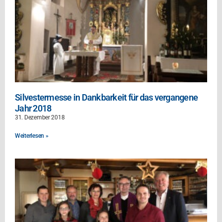
Silvestermesse in Dankbarkeit für das vergangene
Jahr 2018
31. Dezember 2018
Weiterlesen »