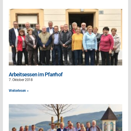
Arbeitsessen im Pfarrhof
7. Oktober 2018
Weiterlesen »