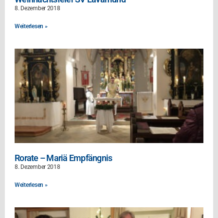
8. Dezember 2018
Weiterlesen »
Rorate – Mariä Empfängnis
8. Dezember 2018
Weiterlesen »