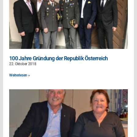
100 Jahre Gründung der Republik Österreich
22. Oktober 2018
Weiterlesen »