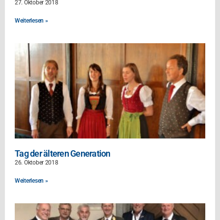
27. Oktober 2018
Weiterlesen »
Tag der älteren Generation
26. Oktober 2018
Weiterlesen »