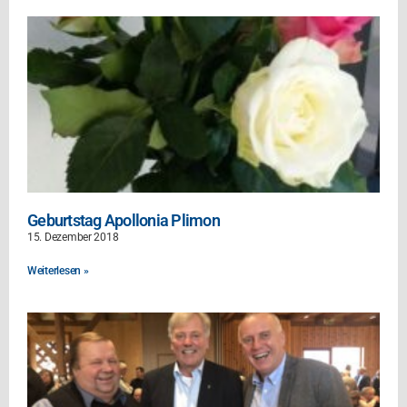
Geburtstag Apollonia Plimon
15. Dezember 2018
Weiterlesen »