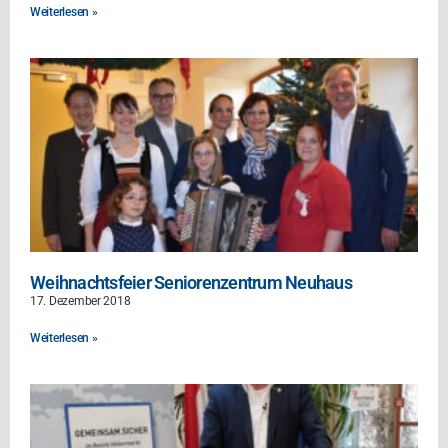
Weiterlesen »
Weihnachtsfeier Seniorenzentrum Neuhaus
17. Dezember 2018
Weiterlesen »