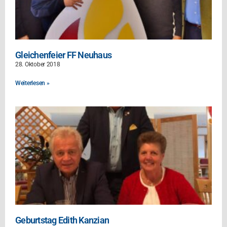
Gleichenfeier FF Neuhaus
28. Oktober 2018
Weiterlesen »
Geburtstag Edith Kanzian