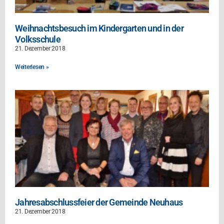
Weihnachtsbesuch im Kindergarten und in der
Volksschule
21. Dezember 2018
Weiterlesen »
Jahresabschlussfeier der Gemeinde Neuhaus
21. Dezember 2018