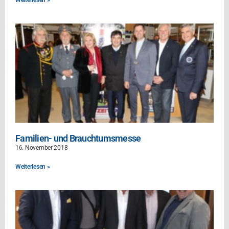
Weiterlesen »
Familien- und Brauchtumsmesse
16. November 2018
Weiterlesen »