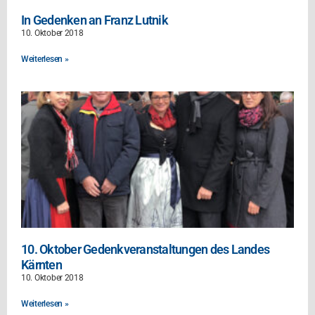
In Gedenken an Franz Lutnik
10. Oktober 2018
Weiterlesen »
10. Oktober Gedenkveranstaltungen des Landes
Kärnten
10. Oktober 2018
Weiterlesen »