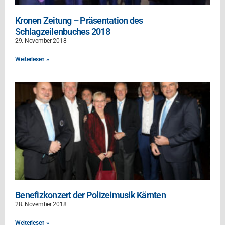
Kronen Zeitung – Präsentation des
Schlagzeilenbuches 2018
29. November 2018
Weiterlesen »
Benefizkonzert der Polizeimusik Kärnten
28. November 2018
Weiterlesen »