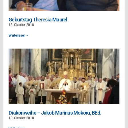
Geburtstag Theresia Maurel
18. Oktober 2018
Weiterlesen »
Diakonweihe – Jakob Marinus Mokoru, BEd.
13. Oktober 2018