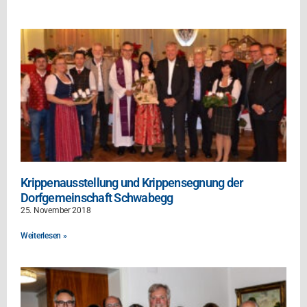
Krippenausstellung und Krippensegnung der
Dorfgemeinschaft Schwabegg
25. November 2018
Weiterlesen »