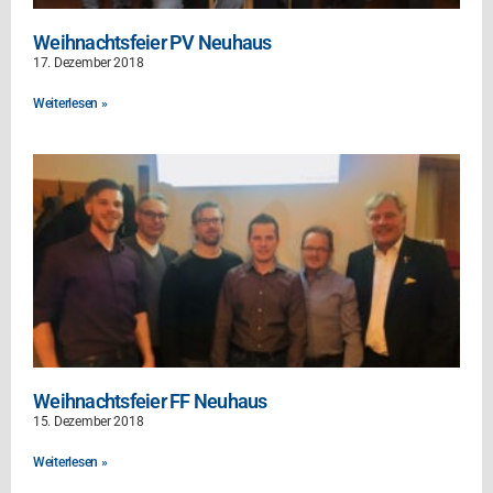
Weihnachtsfeier PV Neuhaus
17. Dezember 2018
Weiterlesen »
Weihnachtsfeier FF Neuhaus
15. Dezember 2018
Weiterlesen »