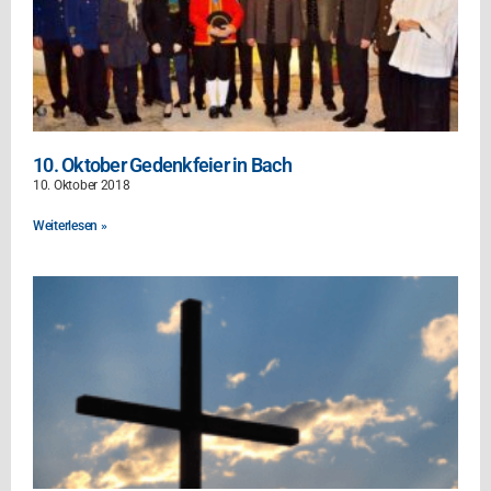
10. Oktober Gedenkfeier in Bach
10. Oktober 2018
Weiterlesen »