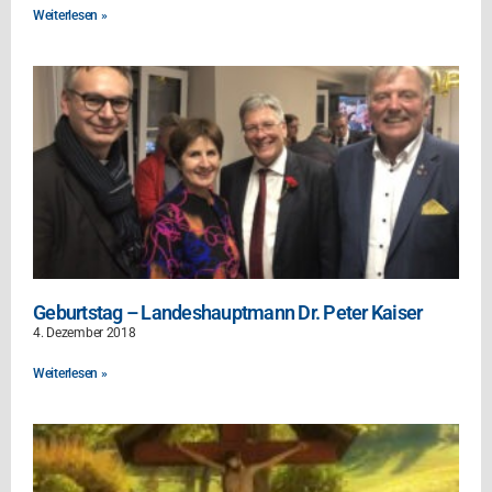
Weiterlesen »
Geburtstag – Landeshauptmann Dr. Peter Kaiser
4. Dezember 2018
Weiterlesen »