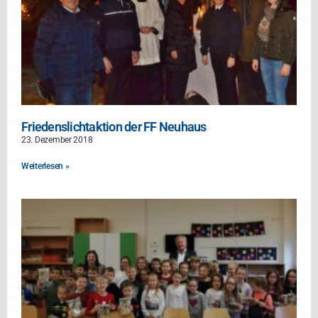
Friedenslichtaktion der FF Neuhaus
23. Dezember 2018
Weiterlesen »