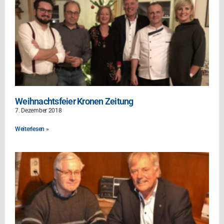
Weihnachtsfeier Kronen Zeitung
7. Dezember 2018
Weiterlesen »