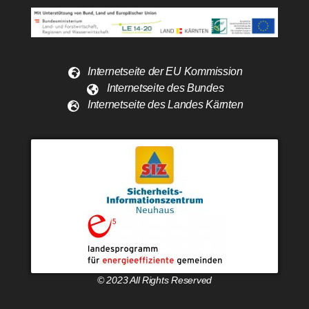
Internetseite der EU Kommission
Internetseite des Bundes
Internetseite des Landes Kärnten
© 2023 All Rights Reserved