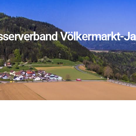
serverband Völkermarkt-Ja