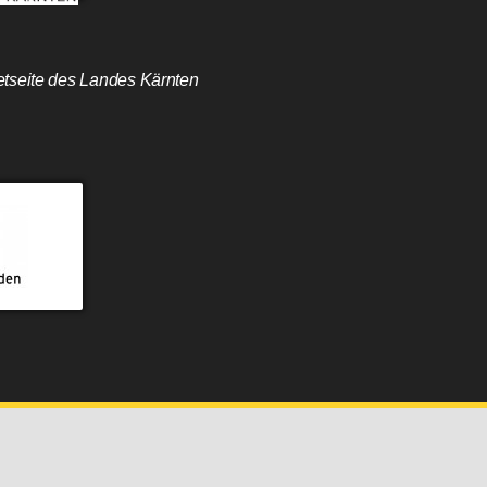
etseite des Landes Kärnten