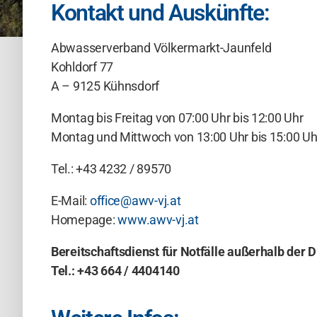
Kontakt und Auskünfte:
Abwasserverband Völkermarkt-Jaunfeld
Kohldorf 77
A – 9125 Kühnsdorf
Montag bis Freitag von 07:00 Uhr bis 12:00 Uhr
Montag und Mittwoch von 13:00 Uhr bis 15:00 Uh
Tel.: +43 4232 / 89570
E-Mail:
office@awv-vj.at
Homepage:
www.awv-vj.at
Bereitschaftsdienst für Notfälle außerhalb der D
Tel.: +43 664 / 4404140