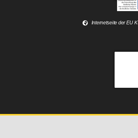
Internetseite der EU