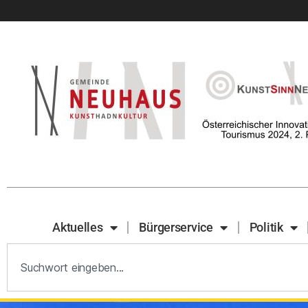
Aktuelles
Bürgerservice
Politik