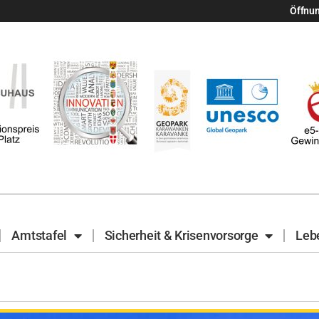
Öffnu
Amtstafel
Sicherheit & Krisenvorsorge
Leb