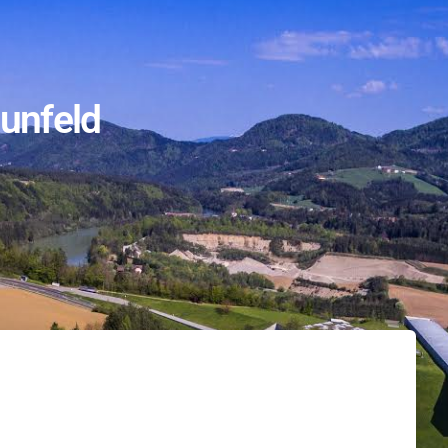
unfeld