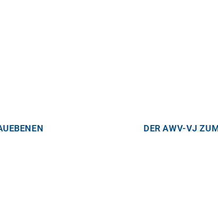
AUEBENEN
DER AWV-VJ ZUM