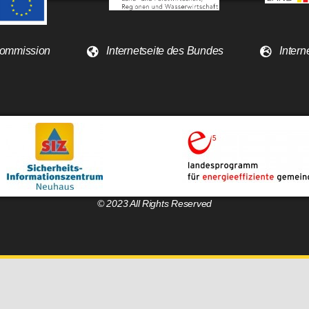
 Kommission
Internetseite des Bundes
Intern
© 2023 All Rights Reserved