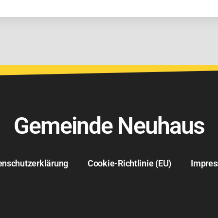
Gemeinde Neuhaus
enschutzerklärung
Cookie-Richtlinie (EU)
Impre