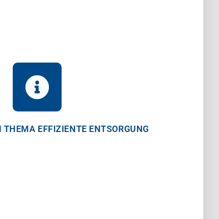
 THEMA EFFIZIENTE ENTSORGUNG