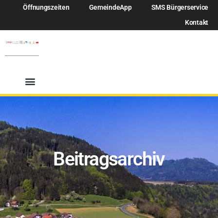
Öffnungszeiten
GemeindeApp
SMS Bürgerservice
Kontakt
Beitragsarchiv