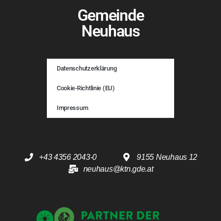
Gemeinde
Neuhaus
Datenschutzerklärung
Cookie-Richtlinie (EU)
Impressum
+43 4356 2043-0
9155 Neuhaus 12
neuhaus@ktn.gde.at