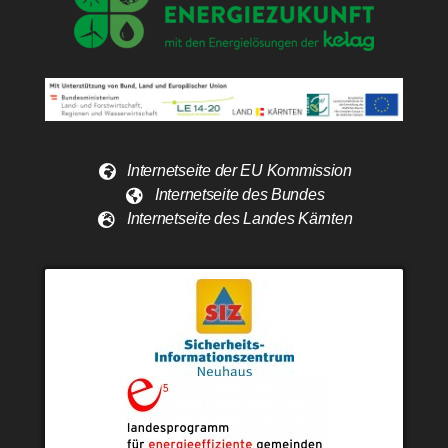
Internetseite der EU Kommission
Internetseite des Bundes
Internetseite des Landes Kärnten