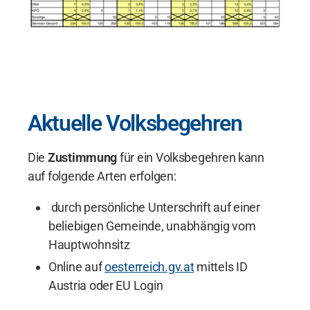
Aktuelle Volksbegehren
Die
Zustimmung
für ein Volksbegehren kann
auf folgende Arten erfolgen:
durch persönliche Unterschrift auf einer
beliebigen Gemeinde, unabhängig vom
Hauptwohnsitz
Online auf
oesterreich.gv.at
mittels ID
Austria oder EU Login