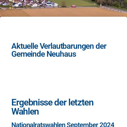
Aktuelle Verlautbarungen der
Gemeinde Neuhaus
Ergebnisse der letzten
Wahlen
Nationalratswahlen September 2024