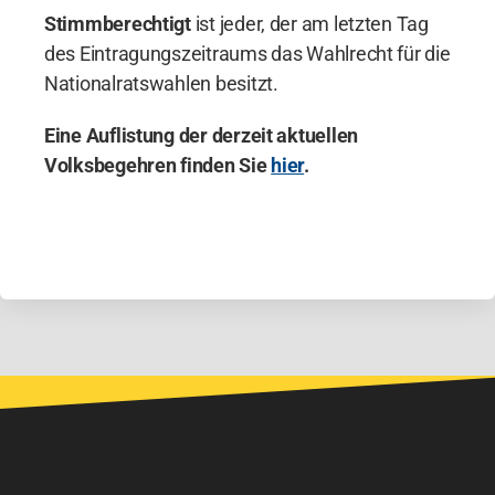
Stimmberechtigt
ist jeder, der am letzten Tag
des Eintragungszeitraums das Wahlrecht für die
Nationalratswahlen besitzt.
Eine Auflistung der derzeit aktuellen
Volksbegehren finden Sie
hier
.