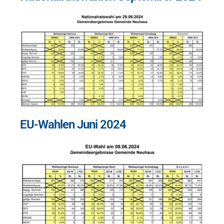
EU-Wahlen Juni 2024