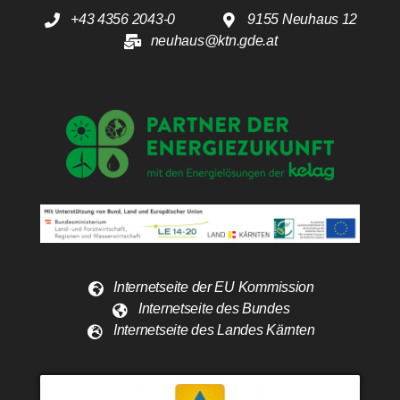
+43 4356 2043-0
9155 Neuhaus 12
neuhaus@ktn.gde.at
Internetseite der EU Kommission
Internetseite des Bundes
Internetseite des Landes Kärnten