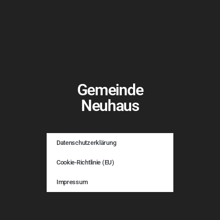
Gemeinde
Neuhaus
Datenschutzerklärung
Cookie-Richtlinie (EU)
Impressum