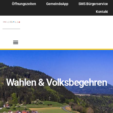
Öffnungszeiten
GemeindeApp
SMS Bürgerservice
Kontakt
Wahlen & Volksbegehren