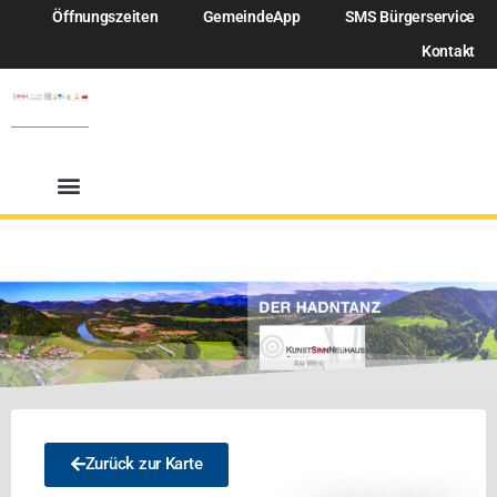
Öffnungszeiten
GemeindeApp
SMS Bürgerservice
Kontakt
Zurück zur Karte