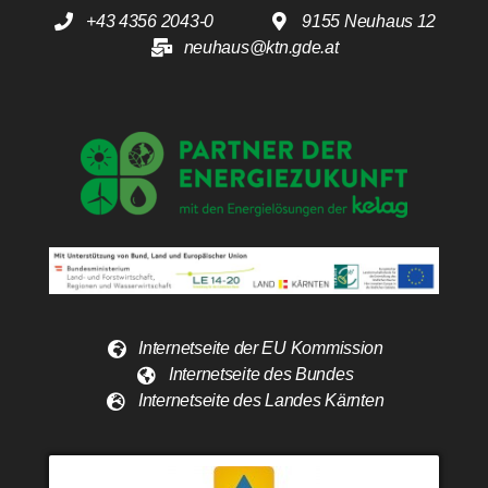
+43 4356 2043-0
9155 Neuhaus 12
neuhaus@ktn.gde.at
Internetseite der EU Kommission
Internetseite des Bundes
Internetseite des Landes Kärnten