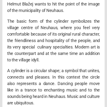
Helmut Blažej wants to hit the point of the image
of the municipality of Neuhaus.
The basic form of the cylinder symbolizes the
village centre of Neuhaus, where you feel very
comfortable because of its original rural character,
the friendliness and hospitality of the people, and
its very special culinary specialties. Modern art is
the counterpart and at the same time an addition
to the village idyll.
A cylinder is a circular shape; a symbol that unites,
connects and pleases. In this context the circle
also represents a dance. Dancing people move
like in a trance to enchanting music and to the
sounds being heard in Neuhaus. Music and culture
are ubiquitous.