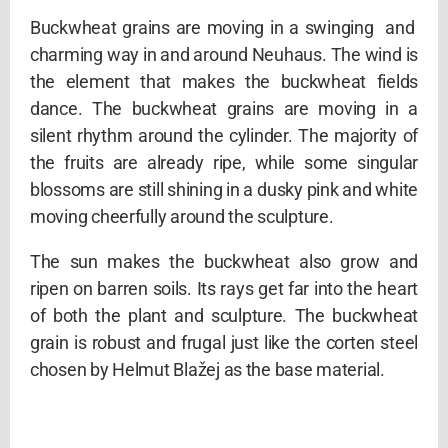
Buckwheat grains are moving in a swinging and
charming way in and around Neuhaus. The wind is
the element that makes the buckwheat fields
dance. The buckwheat grains are moving in a
silent rhythm around the cylinder. The majority of
the fruits are already ripe, while some singular
blossoms are still shining in a dusky pink and white
moving cheerfully around the sculpture.
The sun makes the buckwheat also grow and
ripen on barren soils. Its rays get far into the heart
of both the plant and sculpture. The buckwheat
grain is robust and frugal just like the corten steel
chosen by Helmut Blažej as the base material.