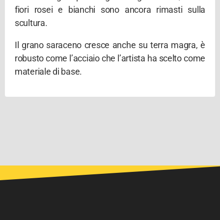
fiori rosei e bianchi sono ancora rimasti sulla
scultura.
Il grano saraceno cresce anche su terra magra, è
robusto come l’acciaio che l’artista ha scelto come
materiale di base.