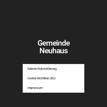
Gemeinde
Neuhaus
Datenschutzerklärung
Cookie-Richtlinie (EU)
Impressum