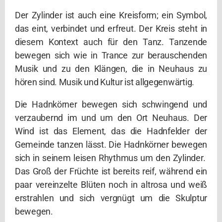
Der Zylinder ist auch eine Kreisform; ein Symbol,
das eint, verbindet und erfreut. Der Kreis steht in
diesem Kontext auch für den Tanz. Tanzende
bewegen sich wie in Trance zur berauschenden
Musik und zu den Klängen, die in Neuhaus zu
hören sind. Musik und Kultur ist allgegenwärtig.
Die Hadnkörner bewegen sich schwingend und
verzaubernd im und um den Ort Neuhaus. Der
Wind ist das Element, das die Hadnfelder der
Gemeinde tanzen lässt. Die Hadnkörner bewegen
sich in seinem leisen Rhythmus um den Zylinder.
Das Groß der Früchte ist bereits reif, während ein
paar vereinzelte Blüten noch in altrosa und weiß
erstrahlen und sich vergnügt um die Skulptur
bewegen.