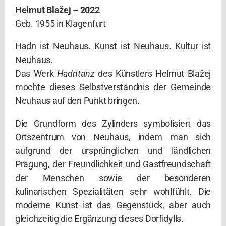
Helmut Blažej – 2022
Geb. 1955 in Klagenfurt
Hadn ist Neuhaus. Kunst ist Neuhaus. Kultur ist
Neuhaus.
Das Werk
Hadntanz
des Künstlers Helmut Blažej
möchte dieses Selbstverständnis der Gemeinde
Neuhaus auf den Punkt bringen.
Die Grundform des Zylinders symbolisiert das
Ortszentrum von Neuhaus, indem man sich
aufgrund der ursprünglichen und ländlichen
Prägung, der Freundlichkeit und Gastfreundschaft
der Menschen sowie der besonderen
kulinarischen Spezialitäten sehr wohlfühlt. Die
moderne Kunst ist das Gegenstück, aber auch
gleichzeitig die Ergänzung dieses Dorfidylls.