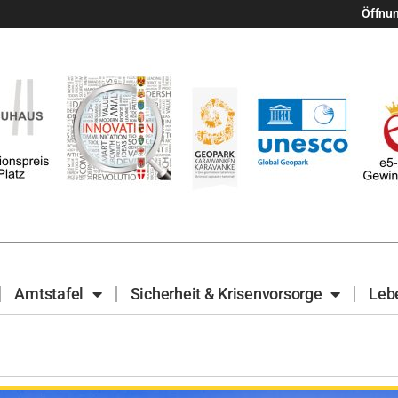
Öffnu
Amtstafel
Sicherheit & Krisenvorsorge
Leb