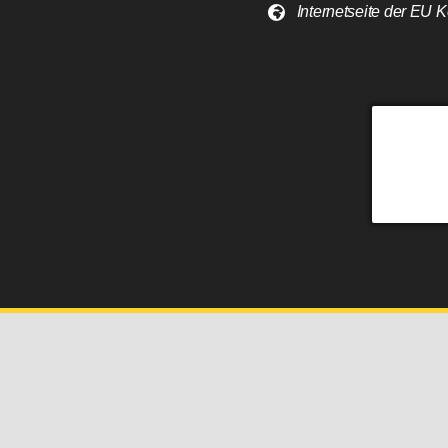
Internetseite der EU