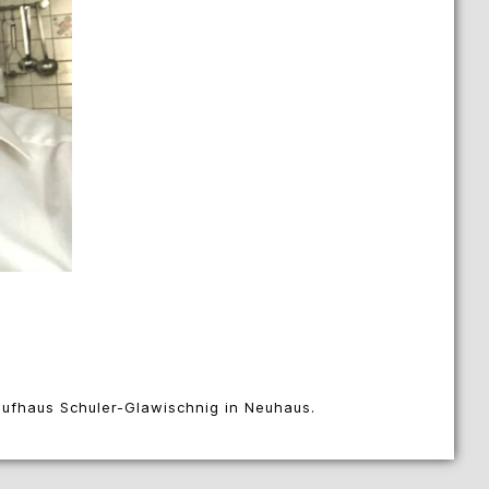
ufhaus Schuler-Glawischnig in Neuhaus.