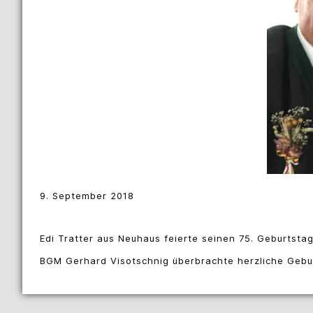
9. September 2018
Edi Tratter aus Neuhaus feierte seinen 75. Geburtstag
BGM Gerhard Visotschnig überbrachte herzliche Gebu