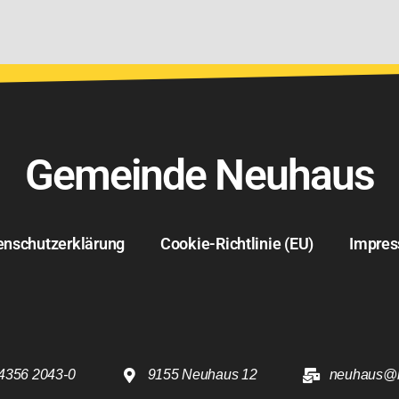
Gemeinde Neuhaus
enschutzerklärung
Cookie-Richtlinie (EU)
Impre
4356 2043-0
9155 Neuhaus 12
neuhaus@k