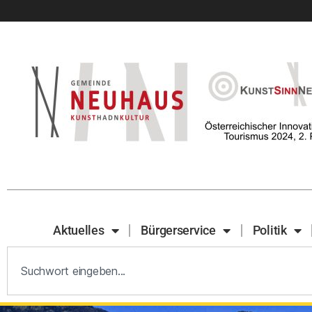
Aktuelles
Bürgerservice
Politik