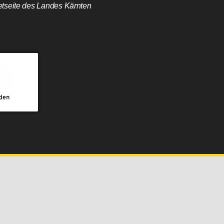
etseite des Landes Kärnten