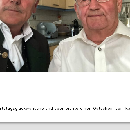
.
rtstagsglückwünsche und überreichte einen Gutschein vom Ka