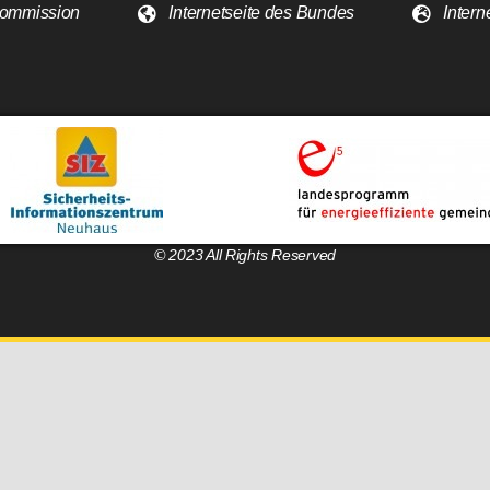
 Kommission
Internetseite des Bundes
Intern
© 2023 All Rights Reserved