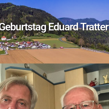
Geburtstag Eduard Tratter