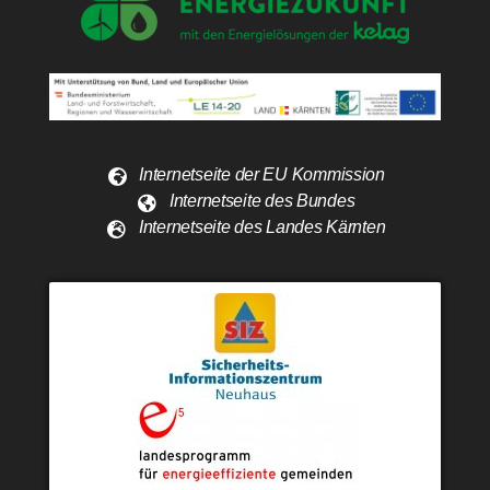
Internetseite der EU Kommission
Internetseite des Bundes
Internetseite des Landes Kärnten