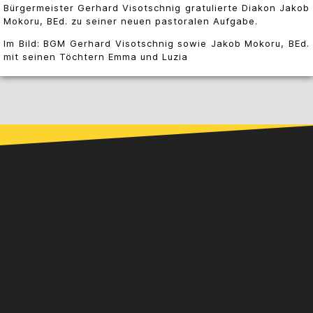
Bürgermeister Gerhard Visotschnig gratulierte Diakon Jakob
Mokoru, BEd. zu seiner neuen pastoralen Aufgabe.
Im Bild: BGM Gerhard Visotschnig sowie Jakob Mokoru, BEd.
mit seinen Töchtern Emma und Luzia