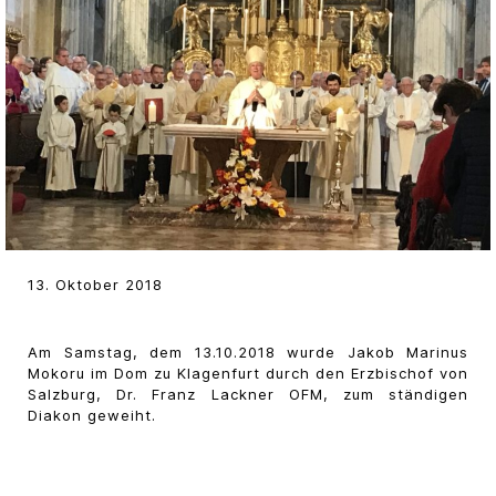
13. Oktober 2018
Am Samstag, dem 13.10.2018 wurde Jakob Marinus
Mokoru im Dom zu Klagenfurt durch den Erzbischof von
Salzburg, Dr. Franz Lackner OFM, zum ständigen
Diakon geweiht.