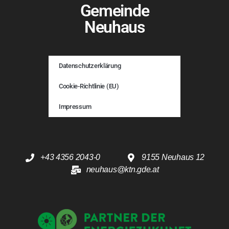
Gemeinde
Neuhaus
Datenschutzerklärung
Cookie-Richtlinie (EU)
Impressum
+43 4356 2043-0
9155 Neuhaus 12
neuhaus@ktn.gde.at