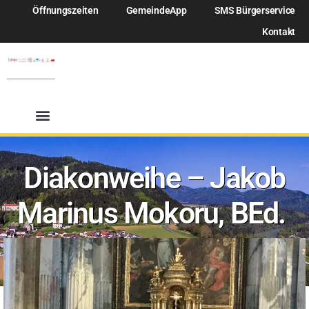
Öffnungszeiten
GemeindeApp
SMS Bürgerservice
Kontakt
Diakonweihe – Jakob
Marinus Mokoru, BEd.