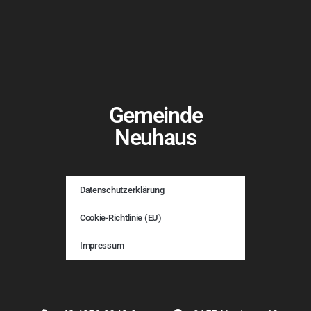
Gemeinde
Neuhaus
Datenschutzerklärung
Cookie-Richtlinie (EU)
Impressum