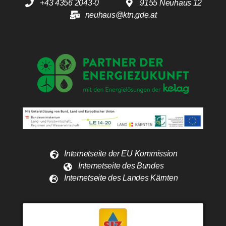
+43 4356 2043-0
9155 Neuhaus 12
neuhaus@ktn.gde.at
Internetseite der EU Kommission
Internetseite des Bundes
Internetseite des Landes Kärnten