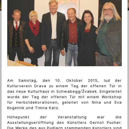
Am Samstag, den 10. Oktober 2015, lud der
Kulturverein Drava zu einem Tag der offenen Tür in
das neue Kulturhaus in Schwabegg/Žvabek. Eingeleitet
wurde der Tag der offenen Tür mit einem Workshop
für Herbstdekorationen, geleitet von Nina und Eva
Kogelnik und Timna Katz.
Höhepunkt der Veranstaltung war die
Ausstellungseröffnung des Künstlers Gernot Pucher.
Die Werke des aus Pudlach stammenden Künstlers sind