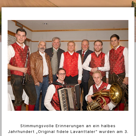
Stimmungsvolle Erinnerungen an ein halbes
Jahrhundert „Original fidele Lavanttaler“ wurden am 3.