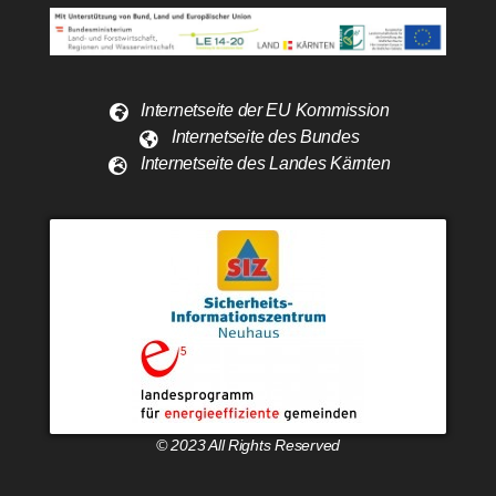
Internetseite der EU Kommission
Internetseite des Bundes
Internetseite des Landes Kärnten
© 2023 All Rights Reserved