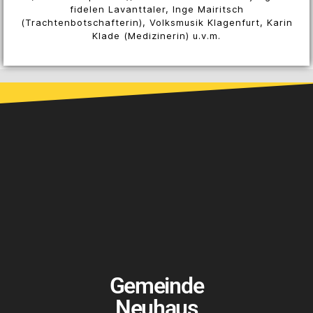
fidelen Lavanttaler, Inge Mairitsch
(Trachtenbotschafterin), Volksmusik Klagenfurt, Karin
Klade (Medizinerin) u.v.m.
Gemeinde
Neuhaus