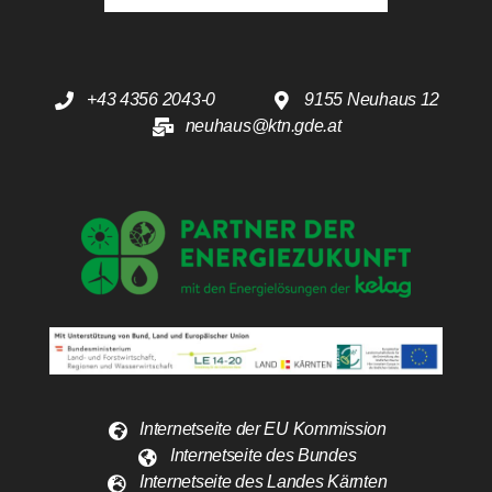
+43 4356 2043-0
9155 Neuhaus 12
neuhaus@ktn.gde.at
Internetseite der EU Kommission
Internetseite des Bundes
Internetseite des Landes Kärnten