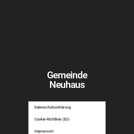
Gemeinde
Neuhaus
Datenschutzerklärung
Cookie-Richtlinie (EU)
Impressum