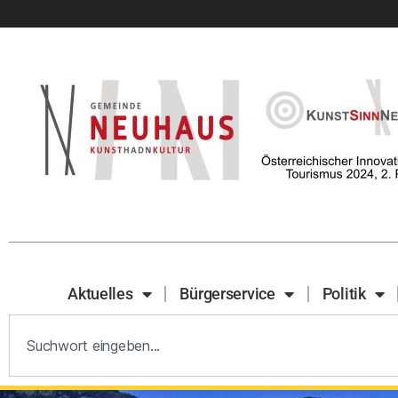
Aktuelles
Bürgerservice
Politik