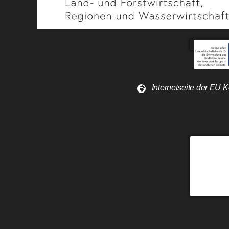
Internetseite der EU