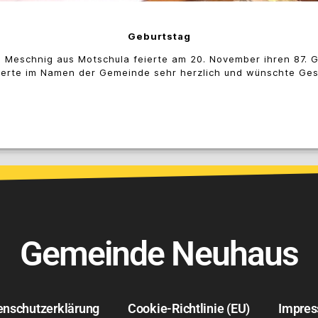
Geburtstag
a Meschnig aus Motschula feierte am 20. November ihren 87. G
ierte im Namen der Gemeinde sehr herzlich und wünschte Gesu
Gemeinde Neuhaus
enschutzerklärung
Cookie-Richtlinie (EU)
Impre