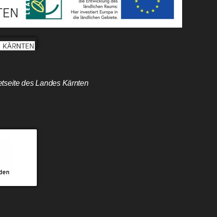
etseite des Landes Kärnten