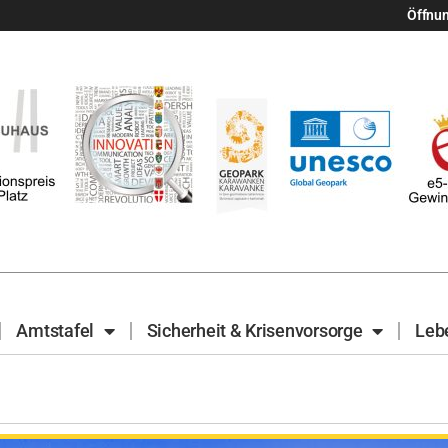
Öffnu
Amtstafel
Sicherheit & Krisenvorsorge
Leb