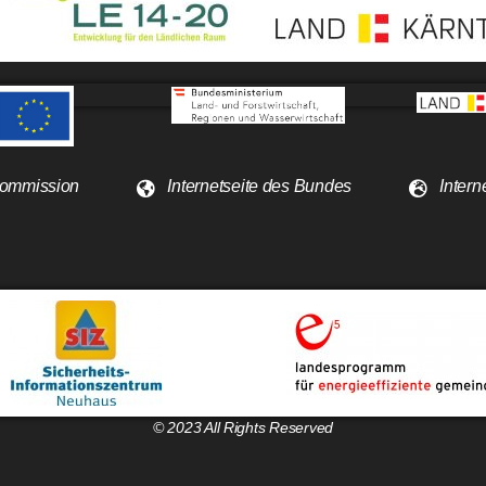
 Kommission
Internetseite des Bundes
Intern
© 2023 All Rights Reserved