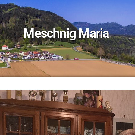
Meschnig Maria