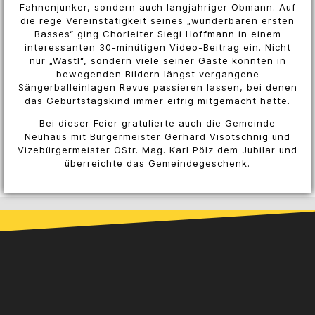
Fahnenjunker, sondern auch langjähriger Obmann. Auf
die rege Vereinstätigkeit seines „wunderbaren ersten
Basses“ ging Chorleiter Siegi Hoffmann in einem
interessanten 30-minütigen Video-Beitrag ein. Nicht
nur „Wastl“, sondern viele seiner Gäste konnten in
bewegenden Bildern längst vergangene
Sängerballeinlagen Revue passieren lassen, bei denen
das Geburtstagskind immer eifrig mitgemacht hatte.
Bei dieser Feier gratulierte auch die Gemeinde
Neuhaus mit Bürgermeister Gerhard Visotschnig und
Vizebürgermeister OStr. Mag. Karl Pölz dem Jubilar und
überreichte das Gemeindegeschenk.