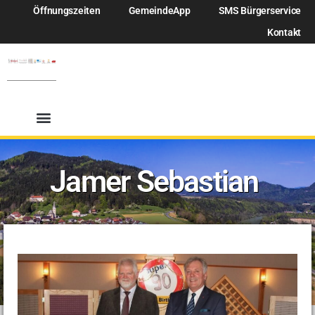
Öffnungszeiten
GemeindeApp
SMS Bürgerservice
Kontakt
Jamer Sebastian