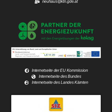
neuhaus@ktn.gde.at
Internetseite der EU Kommission
Internetseite des Bundes
Internetseite des Landes Kärnten