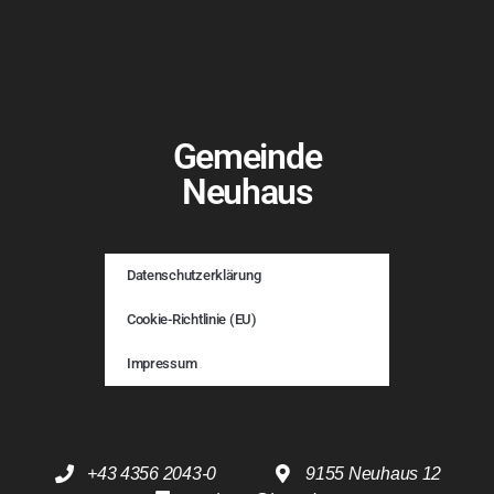
Gemeinde
Neuhaus
Datenschutzerklärung
Cookie-Richtlinie (EU)
Impressum
+43 4356 2043-0
9155 Neuhaus 12