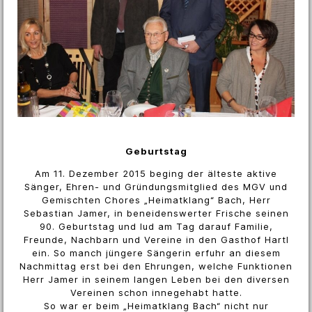
Geburtstag
Am 11. Dezember 2015 beging der älteste aktive
Sänger, Ehren- und Gründungsmitglied des MGV und
Gemischten Chores „Heimatklang“ Bach, Herr
Sebastian Jamer, in beneidenswerter Frische seinen
90. Geburtstag und lud am Tag darauf Familie,
Freunde, Nachbarn und Vereine in den Gasthof Hartl
ein. So manch jüngere Sängerin erfuhr an diesem
Nachmittag erst bei den Ehrungen, welche Funktionen
Herr Jamer in seinem langen Leben bei den diversen
Vereinen schon innegehabt hatte.
So war er beim „Heimatklang Bach“ nicht nur