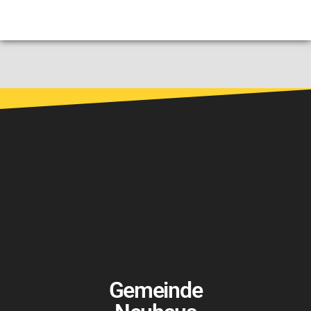
Gemeinde