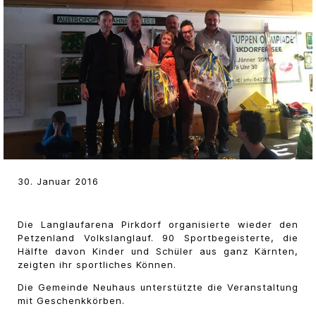
30. Januar 2016
Die Langlaufarena Pirkdorf organisierte wieder den
Petzenland Volkslanglauf. 90 Sportbegeisterte, die
Hälfte davon Kinder und Schüler aus ganz Kärnten,
zeigten ihr sportliches Können.
Die Gemeinde Neuhaus unterstützte die Veranstaltung
mit Geschenkkörben.