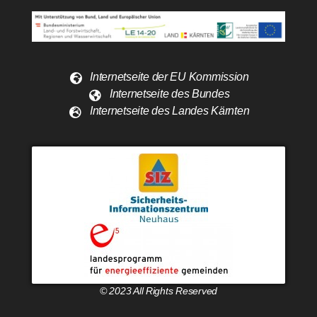
Internetseite der EU Kommission
Internetseite des Bundes
Internetseite des Landes Kärnten
© 2023 All Rights Reserved