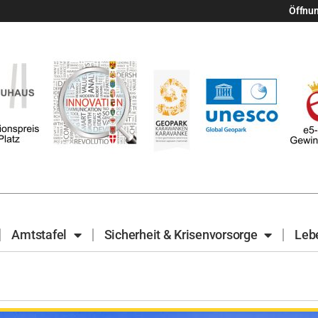
Öffnu
Amtstafel
Sicherheit & Krisenvorsorge
Leb