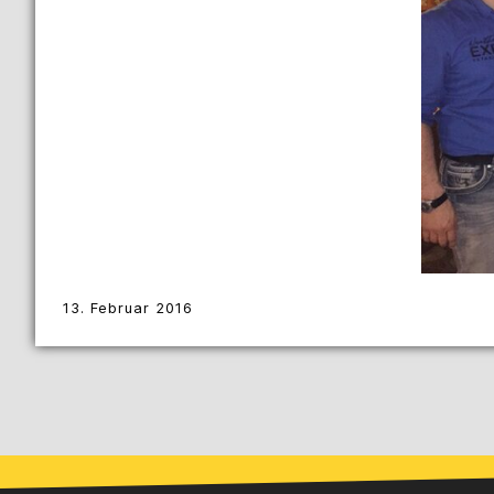
13. Februar 2016