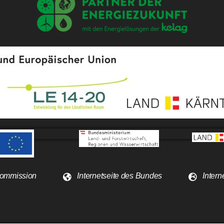
 Kommission
Internetseite des Bundes
Intern