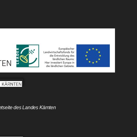
etseite des Landes Kärnten