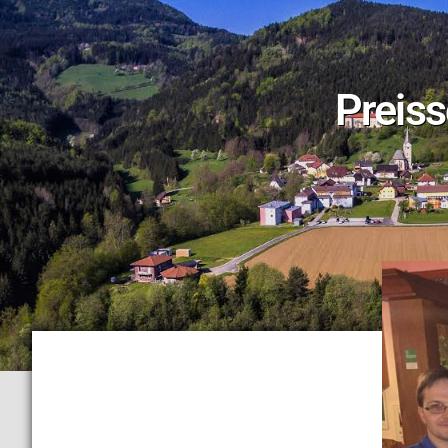
Preis