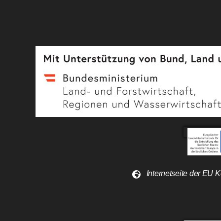
Internetseite der EU