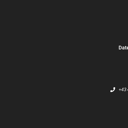
Dat
+43 