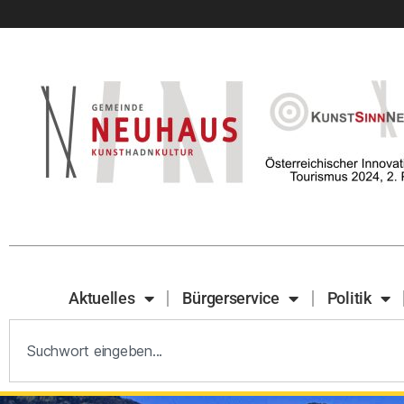
Aktuelles
Bürgerservice
Politik