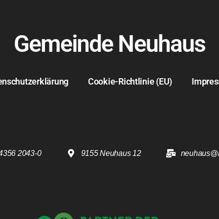
Gemeinde Neuhaus
enschutzerklärung
Cookie-Richtlinie (EU)
Impre
4356 2043-0
9155 Neuhaus 12
neuhaus@k