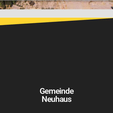
Gemeinde
Neuhaus