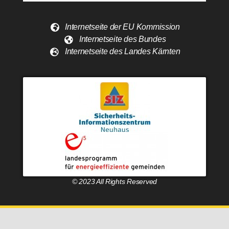
Internetseite der EU Kommission
Internetseite des Bundes
Internetseite des Landes Kärnten
© 2023 All Rights Reserved