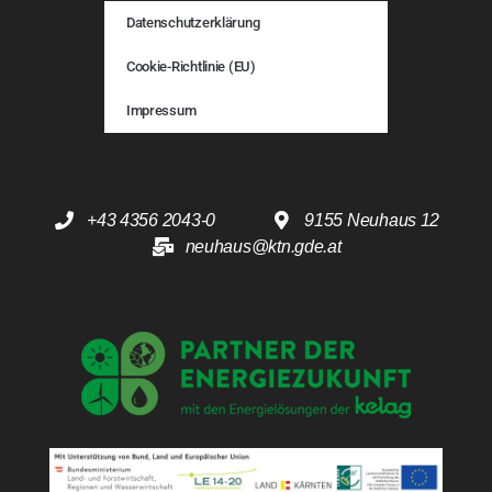
Datenschutzerklärung
Cookie-Richtlinie (EU)
Impressum
+43 4356 2043-0
9155 Neuhaus 12
neuhaus@ktn.gde.at