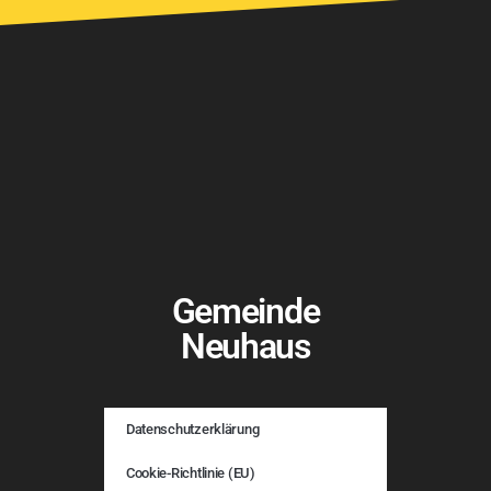
Gemeinde
Neuhaus
Datenschutzerklärung
Cookie-Richtlinie (EU)