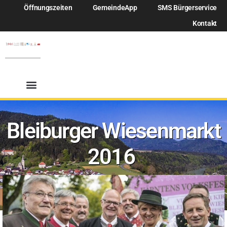
Öffnungszeiten
GemeindeApp
SMS Bürgerservice
Kontakt
Bleiburger Wiesenmarkt
2016