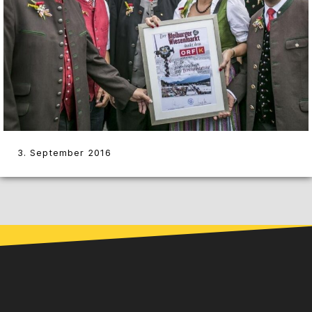
3. September 2016