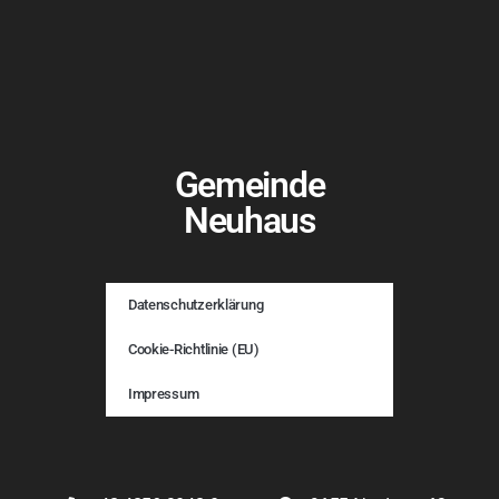
Gemeinde
Neuhaus
Datenschutzerklärung
Cookie-Richtlinie (EU)
Impressum