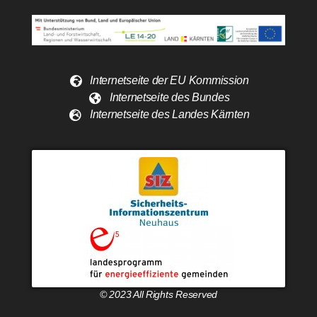
Internetseite der EU Kommission
Internetseite des Bundes
Internetseite des Landes Kärnten
© 2023 All Rights Reserved