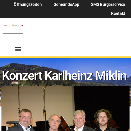
Öffnungszeiten
GemeindeApp
SMS Bürgerservice
Kontakt
Konzert Karlheinz Miklin