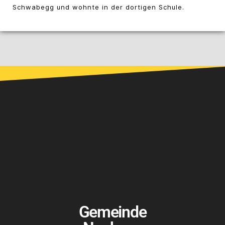
Schwabegg und wohnte in der dortigen Schule.
Gemeinde