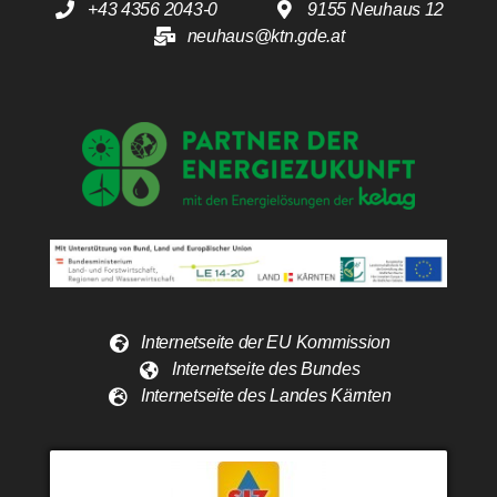
+43 4356 2043-0
9155 Neuhaus 12
neuhaus@ktn.gde.at
Internetseite der EU Kommission
Internetseite des Bundes
Internetseite des Landes Kärnten