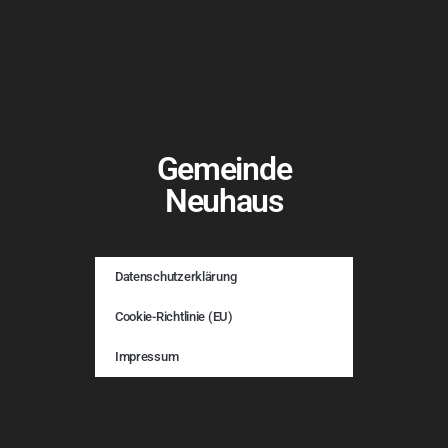
Gemeinde
Neuhaus
Datenschutzerklärung
Cookie-Richtlinie (EU)
Impressum