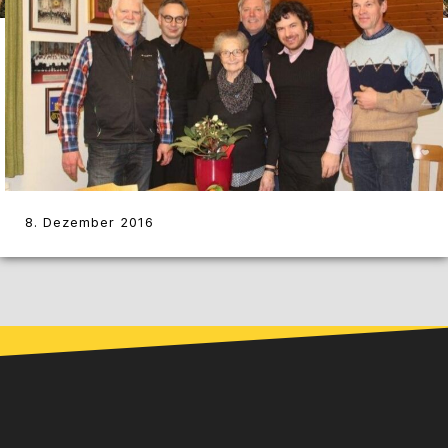
8. Dezember 2016